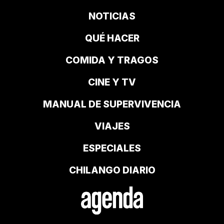
NOTICIAS
QUÉ HACER
COMIDA Y TRAGOS
CINE Y TV
MANUAL DE SUPERVIVENCIA
VIAJES
ESPECIALES
CHILANGO DIARIO