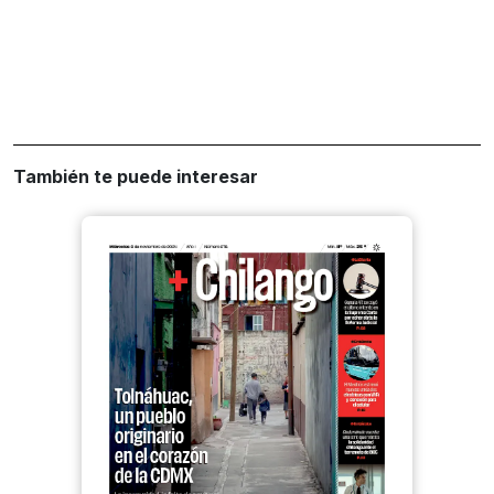
También te puede interesar