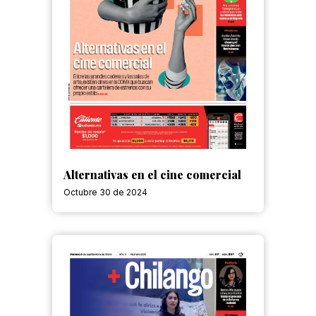
Alternativas en el cine comercial
Octubre 30 de 2024