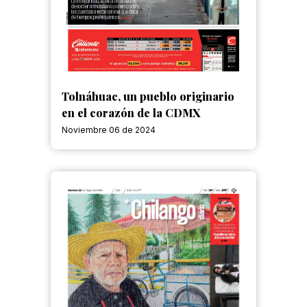
Tolnáhuac, un pueblo originario
en el corazón de la CDMX
Noviembre 06 de 2024