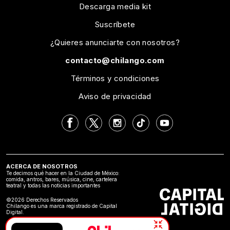
Descarga media kit
Suscríbete
¿Quieres anunciarte con nosotros?
contacto@chilango.com
Términos y condiciones
Aviso de privacidad
ACERCA DE NOSOTROS
Te decimos qué hacer en la Ciudad de México:
comida, antros, bares, música, cine, cartelera
teatral y todas las noticias importantes
©2026 Derechos Reservados
Chilango es una marca registrado de Capital
Digital.