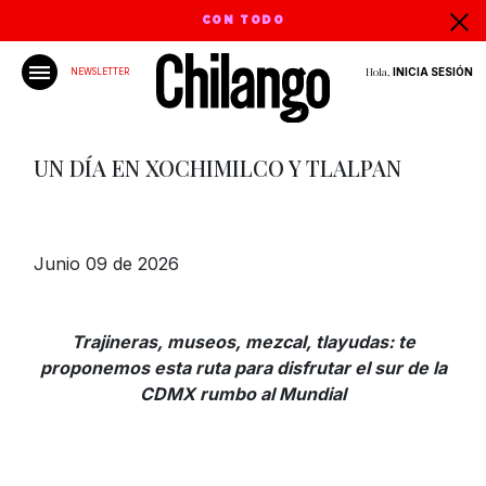
CON TODO
Hola,
INICIA SESIÓN
NEWSLETTER
UN DÍA EN XOCHIMILCO Y TLALPAN
Junio 09 de 2026
Trajineras, museos, mezcal, tlayudas: te
proponemos esta ruta para disfrutar el sur de la
CDMX rumbo al Mundial