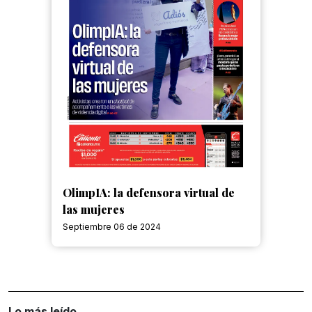
OlimpIA: la defensora virtual de
las mujeres
Septiembre 06 de 2024
Lo más leído