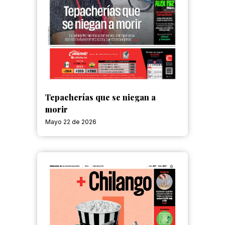
Tepacherías que se niegan a
morir
Mayo 22 de 2026