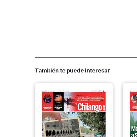
También te puede interesar