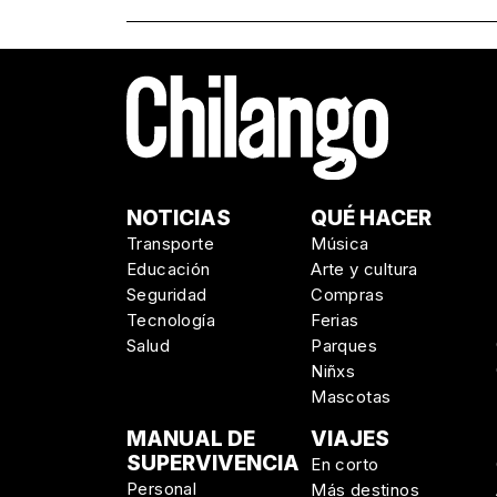
NOTICIAS
QUÉ HACER
Transporte
Música
Educación
Arte y cultura
Seguridad
Compras
Tecnología
Ferias
Salud
Parques
Niñxs
Mascotas
MANUAL DE
VIAJES
SUPERVIVENCIA
En corto
Personal
Más destinos