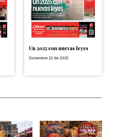
Un 2025 con nuevas leyes
Diciembre 22 de 2025