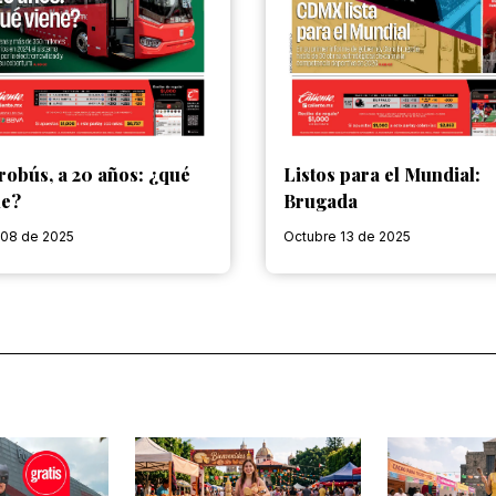
robús, a 20 años: ¿qué
Listos para el Mundial:
ne?
Brugada
 08 de 2025
Octubre 13 de 2025