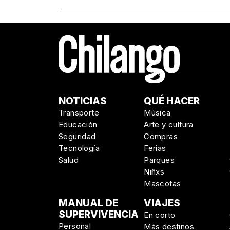
NOTICIAS
QUÉ HACER
Transporte
Música
Educación
Arte y cultura
Seguridad
Compras
Tecnología
Ferias
Salud
Parques
Niñxs
Mascotas
MANUAL DE
VIAJES
SUPERVIVENCIA
En corto
Personal
Más destinos