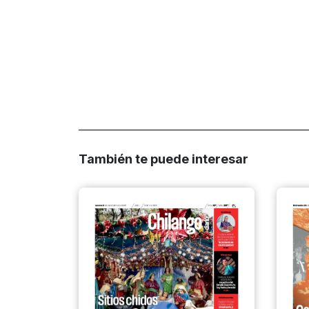
También te puede interesar