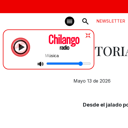
NEWSLETTER
HISTORI
Música
Mayo 13 de 2026
Desde el jalado p