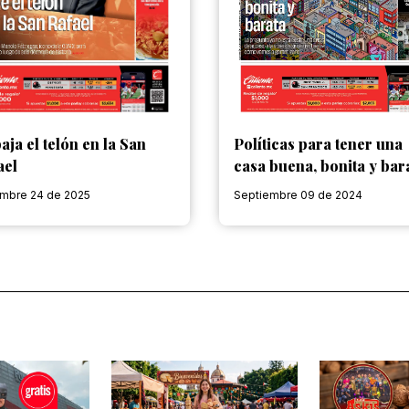
aja el telón en la San
Políticas para tener una
ael
casa buena, bonita y bar
embre 24 de 2025
Septiembre 09 de 2024