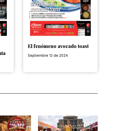
El fenómeno avocado toast
ata
Septiembre 12 de 2024