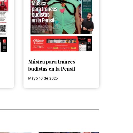
Música para trances
budistas en la Pensil
Mayo 16 de 2025