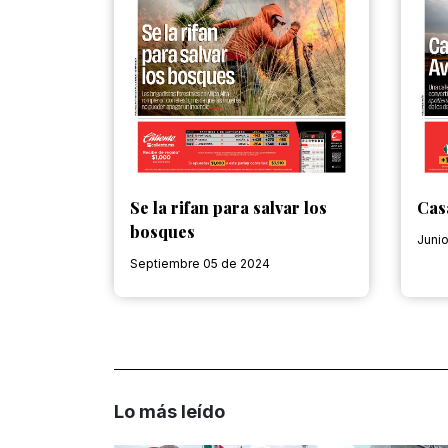
Se la rifan para salvar los
Cas
bosques
Juni
Septiembre 05 de 2024
Lo más leído