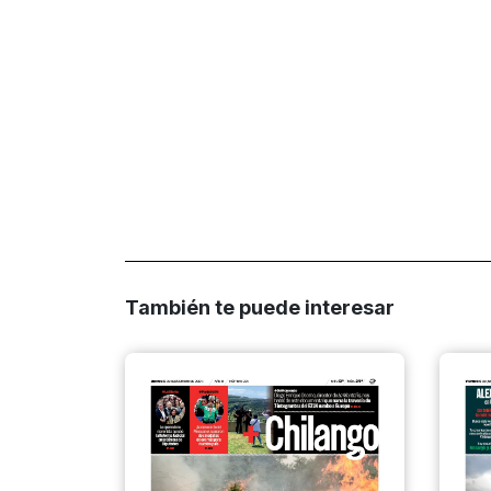
También te puede interesar