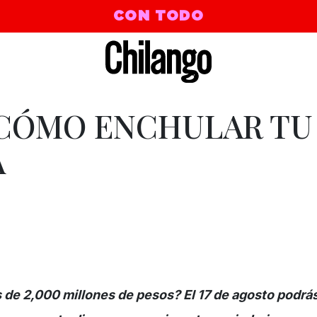
CON TODO
 CÓMO ENCHULAR TU
A
de 2,000 millones de pesos? El 17 de agosto podrás