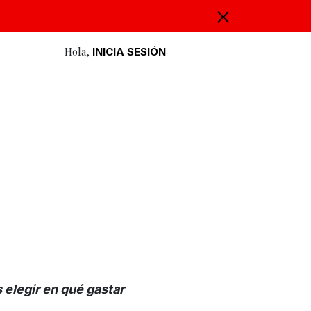
Hola,
INICIA SESIÓN
 elegir en qué gastar