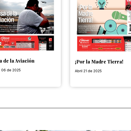
a de la Aviación
¡Por la Madre Tierra!
o 06 de 2025
Abril 21 de 2025