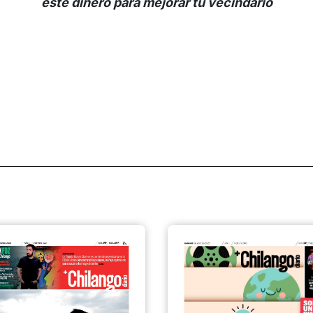
este dinero para mejorar tu vecindario