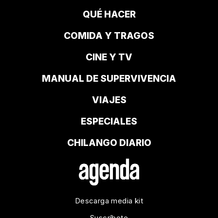
QUÉ HACER
COMIDA Y TRAGOS
CINE Y TV
MANUAL DE SUPERVIVENCIA
VIAJES
ESPECIALES
CHILANGO DIARIO
Descarga media kit
Suscríbete