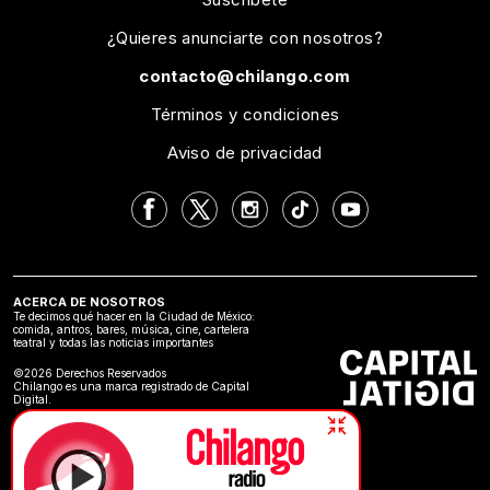
¿Quieres anunciarte con nosotros?
contacto@chilango.com
Términos y condiciones
Aviso de privacidad
ACERCA DE NOSOTROS
Te decimos qué hacer en la Ciudad de México:
comida, antros, bares, música, cine, cartelera
teatral y todas las noticias importantes
©2026 Derechos Reservados
Chilango es una marca registrado de Capital
Digital.