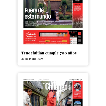
Tenochtitlán cumple 700 años
Julio 15 de 2025