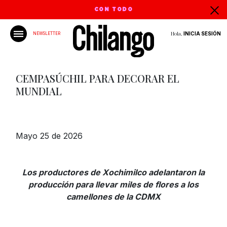
CON TODO
Hola,
INICIA SESIÓN
NEWSLETTER
CEMPASÚCHIL PARA DECORAR EL
MUNDIAL
Mayo 25 de 2026
Los productores de Xochimilco adelantaron la
producción para llevar miles de flores a los
camellones de la CDMX