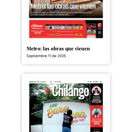
Metro: las obras que vienen
Septiembre 11 de 2025