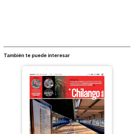
También te puede interesar