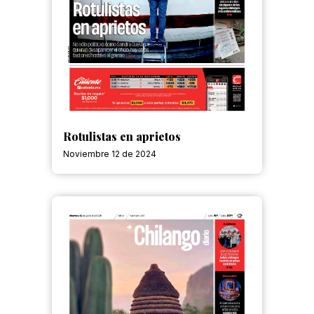
Rotulistas en aprietos
Noviembre 12 de 2024