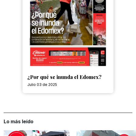
¿Por qué se inunda el Edomex?
Julio 03 de 2025
Lo más leído