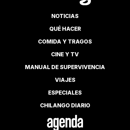
NOTICIAS
QUÉ HACER
COMIDA Y TRAGOS
CINE Y TV
MANUAL DE SUPERVIVENCIA
VIAJES
ESPECIALES
CHILANGO DIARIO