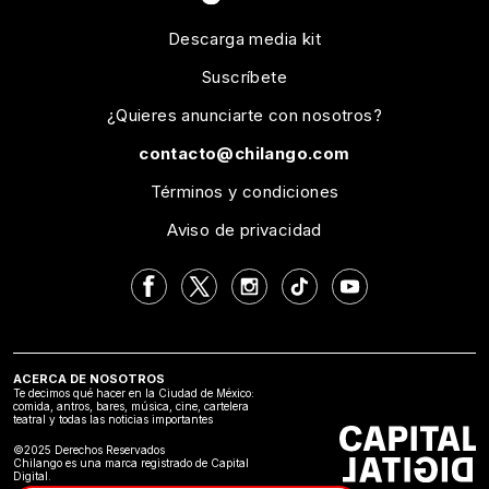
Descarga media kit
Suscríbete
¿Quieres anunciarte con nosotros?
contacto@chilango.com
Términos y condiciones
Aviso de privacidad
ACERCA DE NOSOTROS
Te decimos qué hacer en la Ciudad de México:
comida, antros, bares, música, cine, cartelera
teatral y todas las noticias importantes
©2025 Derechos Reservados
Chilango es una marca registrado de Capital
Digital.