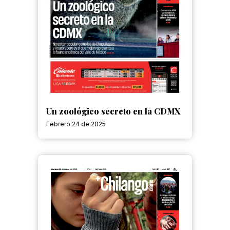
Un zoológico secreto en la CDMX
Febrero 24 de 2025