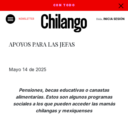
CON TODO
Hola,
INICIA SESIÓN
NEWSLETTER
APOYOS PARA LAS JEFAS
Mayo 14 de 2025
Pensiones, becas educativas o canastas
alimentarias. Estos son algunos programas
sociales a los que pueden acceder las mamás
chilangas y mexiquenses