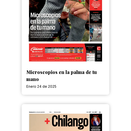
Microscopios en la palma de tu
mano
Enero 24 de 2025