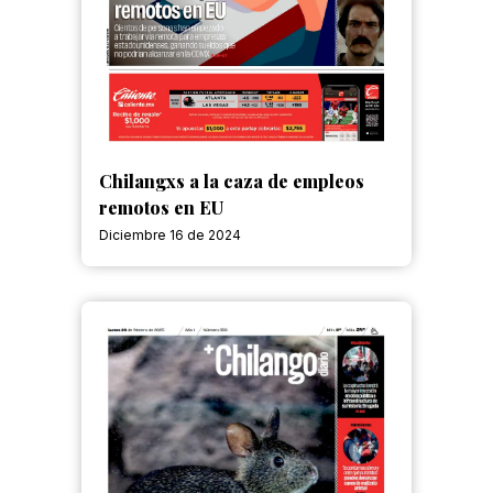
Chilangxs a la caza de empleos
remotos en EU
Diciembre 16 de 2024