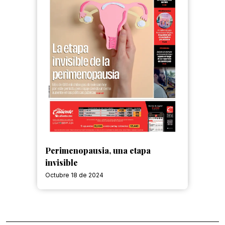
Perimenopausia, una etapa
invisible
Octubre 18 de 2024