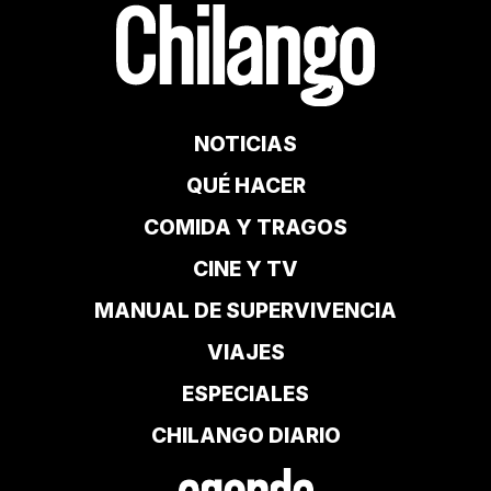
NOTICIAS
QUÉ HACER
COMIDA Y TRAGOS
CINE Y TV
MANUAL DE SUPERVIVENCIA
VIAJES
ESPECIALES
CHILANGO DIARIO