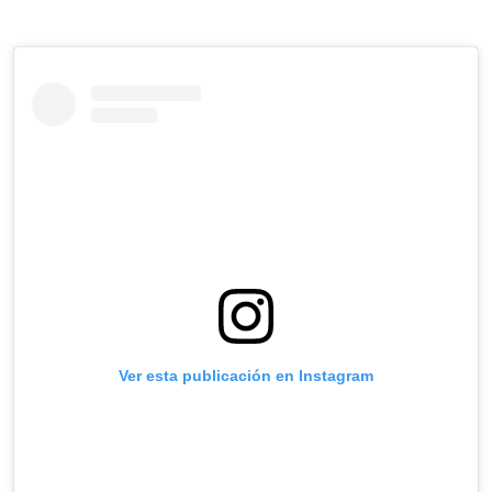
Ver esta publicación en Instagram