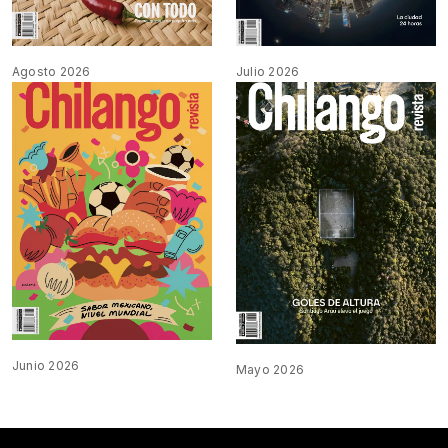
Agosto 2026
Julio 2026
Junio 2026
Mayo 2026