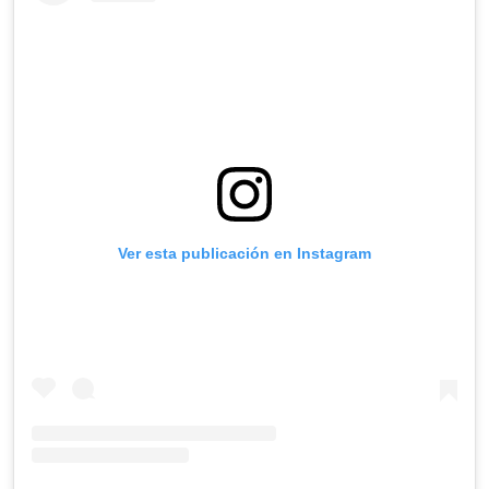
Ver esta publicación en Instagram