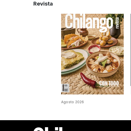
Revista
Agosto 2026