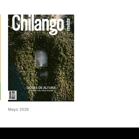
Mayo 2026