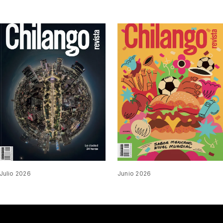
Julio 2026
Junio 2026