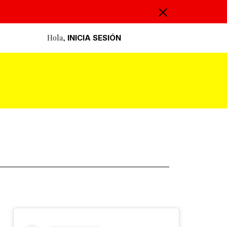
Hola,
INICIA SESIÓN