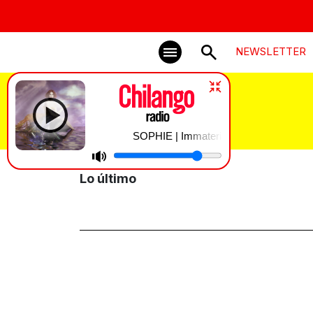
NEWSLETTER
Otro Rollo
SOPHIE | Immaterial
Lo último