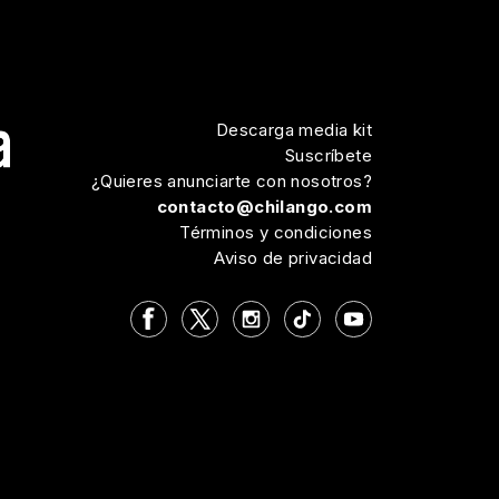
Descarga media kit
Suscríbete
¿Quieres anunciarte con nosotros?
contacto@chilango.com
Términos y condiciones
Aviso de privacidad