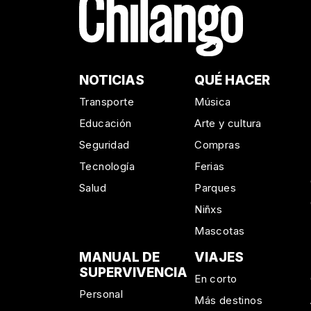
NOTICIAS
QUÉ HACER
Transporte
Música
Educación
Arte y cultura
Seguridad
Compras
Tecnología
Ferias
Salud
Parques
Niñxs
Mascotas
MANUAL DE
VIAJES
SUPERVIVENCIA
En corto
Personal
Más destinos