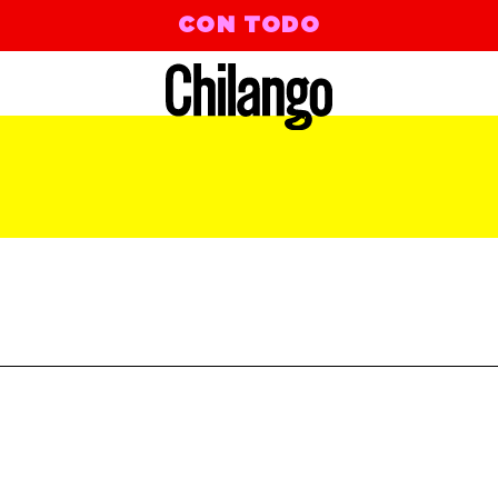
CON TODO