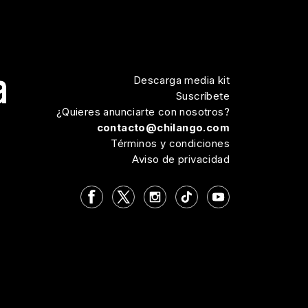
Descarga media kit
Suscríbete
¿Quieres anunciarte con nosotros?
contacto@chilango.com
Términos y condiciones
Aviso de privacidad