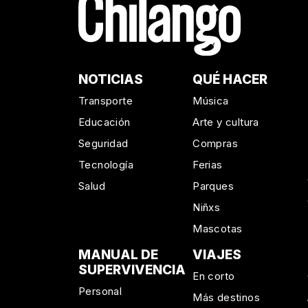
NOTICIAS
QUÉ HACER
Transporte
Música
Educación
Arte y cultura
Seguridad
Compras
Tecnología
Ferias
Salud
Parques
Niñxs
Mascotas
MANUAL DE
VIAJES
SUPERVIVENCIA
En corto
Personal
Más destinos