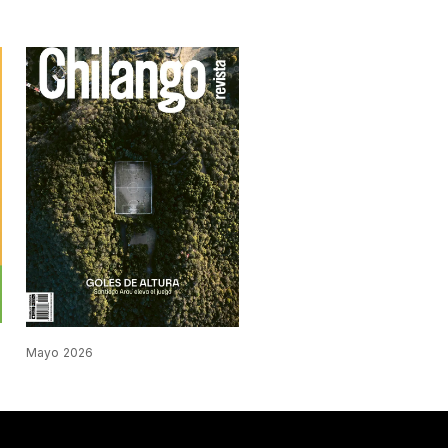
Mayo 2026