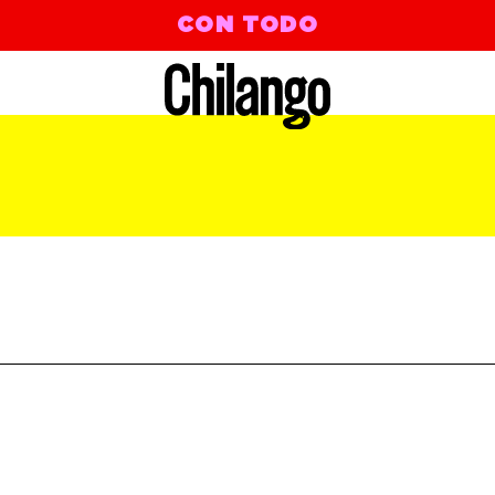
CON TODO