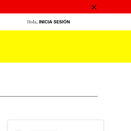
Hola,
INICIA SESIÓN