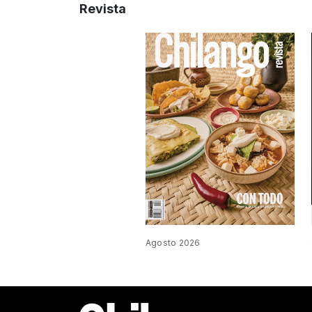
Revista
Agosto 2026