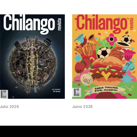
Julio 2026
Junio 2026