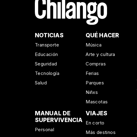
NOTICIAS
QUÉ HACER
Transporte
Música
Educación
Arte y cultura
Seguridad
Compras
Tecnología
Ferias
Salud
Parques
Niñxs
Mascotas
MANUAL DE
VIAJES
SUPERVIVENCIA
En corto
Personal
Más destinos