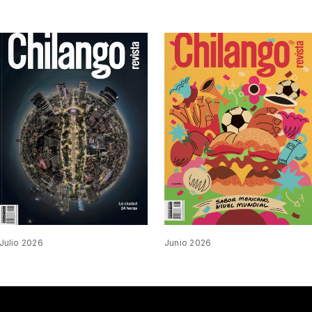
Julio 2026
Junio 2026