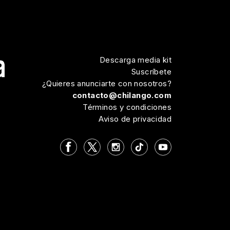
Descarga media kit
Suscríbete
¿Quieres anunciarte con nosotros?
contacto@chilango.com
Términos y condiciones
Aviso de privacidad