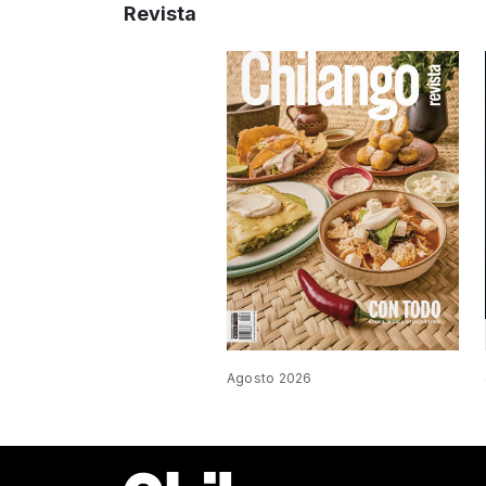
Revista
Agosto 2026