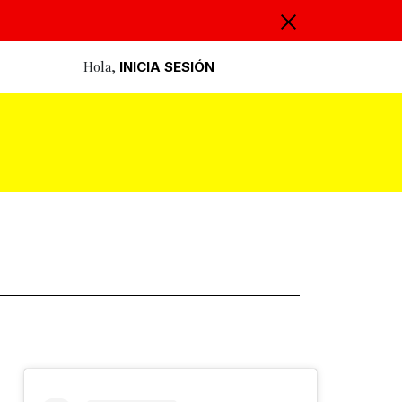
Hola,
INICIA SESIÓN