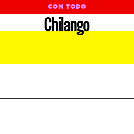
CON TODO