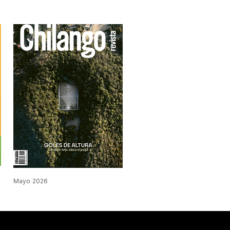
Mayo 2026