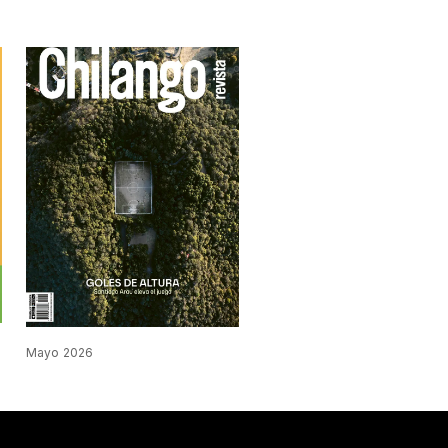
Mayo 2026