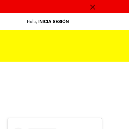
Hola,
INICIA SESIÓN