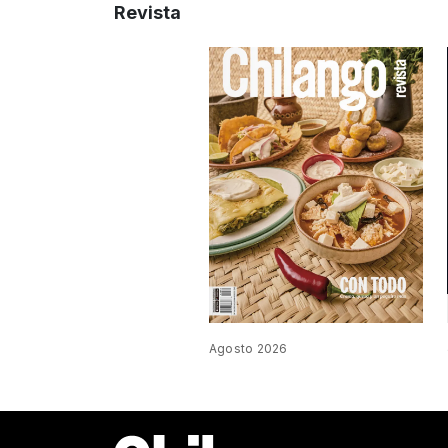
Revista
Agosto 2026