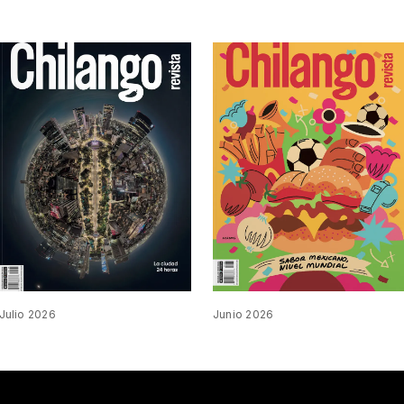
Julio 2026
Junio 2026