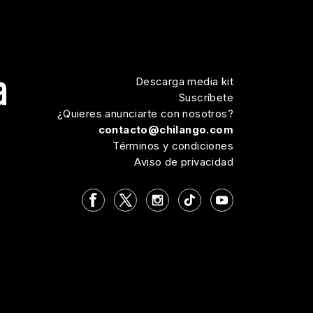
Descarga media kit
Suscríbete
¿Quieres anunciarte con nosotros?
contacto@chilango.com
Términos y condiciones
Aviso de privacidad