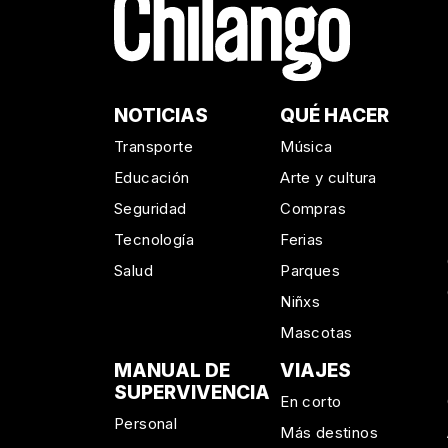
NOTICIAS
QUÉ HACER
Transporte
Música
Educación
Arte y cultura
Seguridad
Compras
Tecnología
Ferias
Salud
Parques
Niñxs
Mascotas
MANUAL DE
VIAJES
SUPERVIVENCIA
En corto
Personal
Más destinos