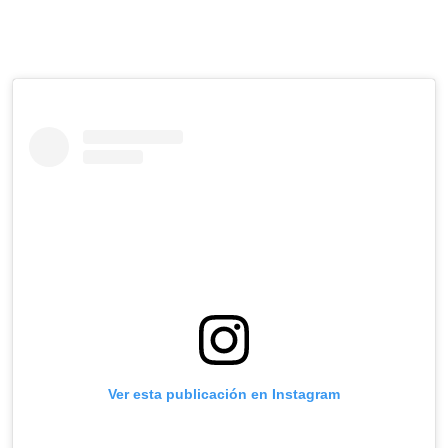
Ver esta publicación en Instagram