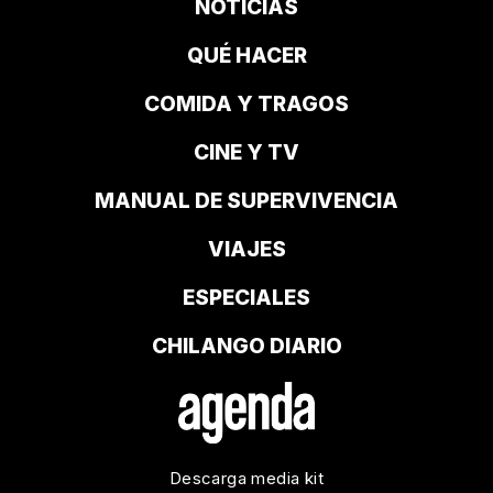
NOTICIAS
QUÉ HACER
COMIDA Y TRAGOS
CINE Y TV
MANUAL DE SUPERVIVENCIA
VIAJES
ESPECIALES
CHILANGO DIARIO
Descarga media kit