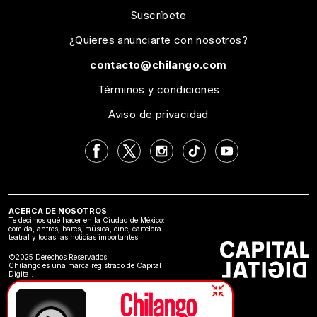
Suscríbete
¿Quieres anunciarte con nosotros?
contacto@chilango.com
Términos y condiciones
Aviso de privacidad
ACERCA DE NOSOTROS
Te decimos qué hacer en la Ciudad de México:
comida, antros, bares, música, cine, cartelera
teatral y todas las noticias importantes
©2025 Derechos Reservados
Chilango es una marca registrado de Capital
Digital.