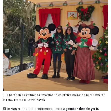
Tus persoanjes animados favoritos te estarán esperando para tomarse
la foto. Foto: FB Astrid Zavala.
Si te vas a lanzar, te recomendamos
agendar desde ya tu