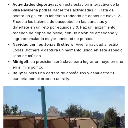
Actividades deportivas:
en esta estación interactiva de la
Villa Navideña podrás hacer tres actividades. 1. Trata de
anotar un gol en un laberinto rodeado de copos de nieve. 2.
Encesta los balones de basquebol en las canastas y
diviértete en un reto por equipos y 3. Haz un lanzamiento
rodeado de copos de nieve, con un balón de americano y
logra acumular la mayor cantidad de puntos.
Navidad con los Jonas Brothers:
Vive la navidad al estilo
Jonas Brothers y captura un momento único en este espacio
lleno de música.
Minigolf:
La precisión será clave para lograr un hoyo en uno
en el mini golfito.
Rally:
Supera una carrera de obstáculos y demuestra tu
puntería con el arco en un rally.