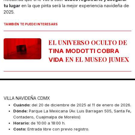
tu lugar
en la que pinta será la mejor experiencia navideña de
2025.
TAMBIÉN TE PUEDE INTERESARS
EL UNIVERSO OCULTO DE
TINA MODOTTI COBRA
EN EL MUSEO JUMEX
VIDA
VILLA NAVIDEÑA CDMX
Cuándo:
del 20 de diciembre de 2025 al 11 de enero de 2026.
Dónde:
Parque La Mexicana (Av. Luis Barragan 505, Santa Fe,
Contadero, Cuajimalpa de Morelos)
Horario:
de 10:00 a 18:00 h.
Costo:
Entrada libre con previo registro.