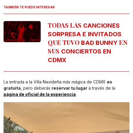
TAMBIÉN TE PUEDE INTERESAR
TODAS LAS
CANCIONES
SORPRESA E INVITADOS
QUE TUVO
EN
BAD BUNNY
SUS
CONCIERTOS EN
CDMX
La entrada a la Villa Navideña más mágica de CDMX
es
gratuita
, pero deberás
reservar tu lugar
a través de la
página de oficial de la experiencia
.