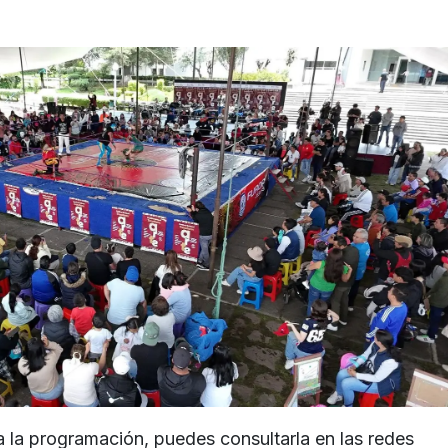
a la programación, puedes consultarla en las redes