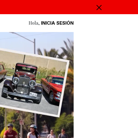
Hola,
INICIA SESIÓN