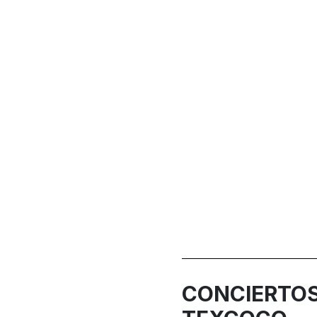
CONCIERTOS