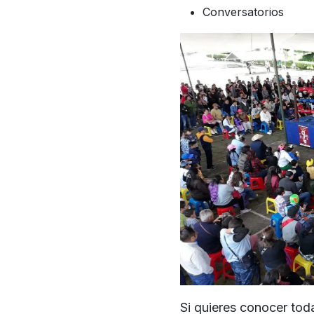
Conversatorios
Si quieres conocer tod