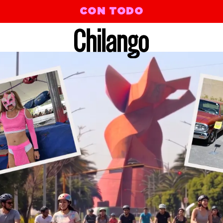
CON TODO