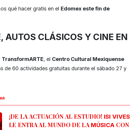
os qué hacer gratis en el
Edomex este fin de
, AUTOS CLÁSICOS Y CINE EN
l
TransformARTE
, el
Centro Cultural Mexiquense
 de 60 actividades gratuitas durante el sábado 27 y
SAR
¡DE LA ACTUACIÓN AL ESTUDIO!
ISI VIVE
LE ENTRA AL MUNDO DE LA
CON
MÚSICA