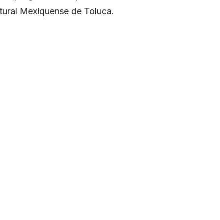
ltural Mexiquense de Toluca.