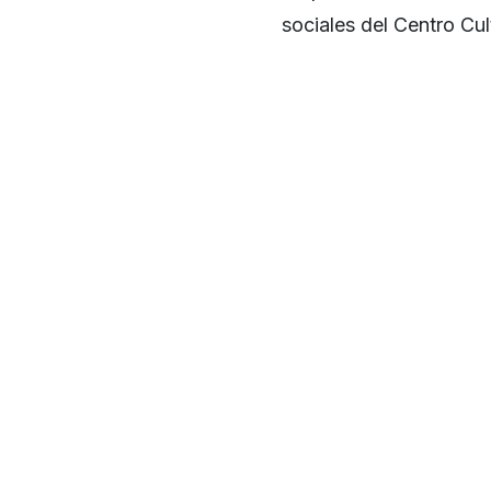
sociales del Centro Cu