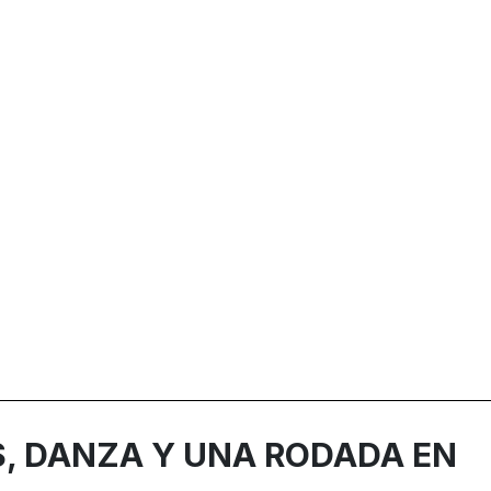
, DANZA Y UNA RODADA EN