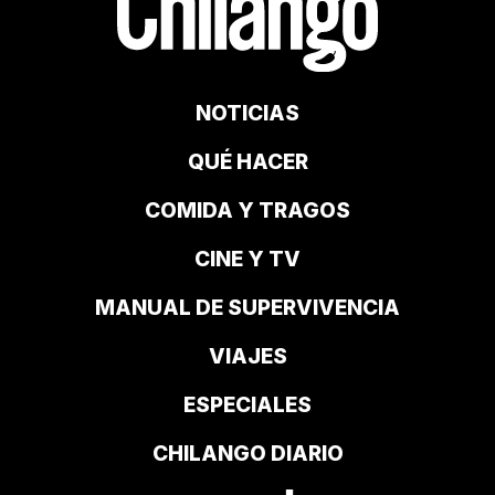
NOTICIAS
QUÉ HACER
COMIDA Y TRAGOS
CINE Y TV
MANUAL DE SUPERVIVENCIA
VIAJES
ESPECIALES
CHILANGO DIARIO