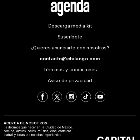
Descarga media kit
Suscríbete
¿Quieres anunciarte con nosotros?
contacto@chilango.com
Términos y condiciones
Aviso de privacidad
ACERCA DE NOSOTROS
Te decimos qué hacer en la Ciudad de México:
comida, antros, bares, música, cine, cartelera
teatral y todas las noticias importantes