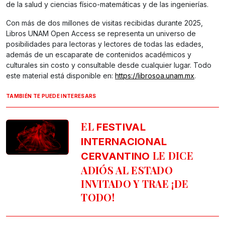
de la salud y ciencias físico-matemáticas y de las ingenierías.
Con más de dos millones de visitas recibidas durante 2025,
Libros UNAM Open Access se representa un universo de
posibilidades para lectoras y lectores de todas las edades,
además de un escaparate de contenidos académicos y
culturales sin costo y consultable desde cualquier lugar. Todo
este material está disponible en:
https://librosoa.unam.mx
.
TAMBIÉN TE PUEDE INTERESARS
EL
FESTIVAL
INTERNACIONAL
LE DICE
CERVANTINO
ADIÓS AL ESTADO
INVITADO Y TRAE ¡DE
TODO!