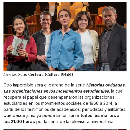
Léemelo
.
Foto: Cortesía (Cultura UNAM)
Otro imperdible será el estreno de la serie
Historias olvidadas.
Las organizaciones en los movimientos estudiantiles
,
la cual
recupera el papel que desempeñaron las organizaciones
estudiantiles en los movimientos sociales de 1968 a 2014, a
partir de los testimonios de académicos, periodistas y militantes.
Que desde junio ya puede sintonizarse
todos los martes a
las 21:00 horas
por la señal de la televisora universitaria.