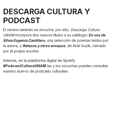
DESCARGA CULTURA Y
PODCAST
El verano también se escucha, por ello,
Descarga Cultura
UNAM
incorpora dos nuevos títulos a su catálogo
:
En voz de
Silvia Eugenia Castillero
, una selección de poemas leídos por
la autora, y
Retazos y otros ensayos
, de Ariel Guzik, narrado
por el propio escritor.
Además, en la plataforma digital de Spotify
#PodcastCulturaUNAM
las y los escuchas pueden consultar
nuestro acervo de podcasts culturales: