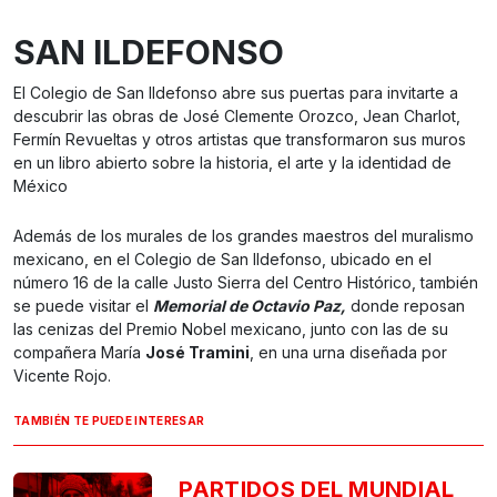
SAN ILDEFONSO
El Colegio de San Ildefonso abre sus puertas para invitarte a
descubrir las obras de José Clemente Orozco, Jean Charlot,
Fermín Revueltas y otros artistas que transformaron sus muros
en un libro abierto sobre la historia, el arte y la identidad de
México
Además de los murales de los grandes maestros del muralismo
mexicano, en el Colegio de San Ildefonso, ubicado en el
número 16 de la calle Justo Sierra del Centro Histórico, también
se puede visitar el
Memorial de Octavio Paz,
donde reposan
las cenizas del Premio Nobel mexicano, junto con las de su
compañera María
José Tramini
, en una urna diseñada por
Vicente Rojo.
TAMBIÉN TE PUEDE INTERESAR
PARTIDOS DEL MUNDIAL