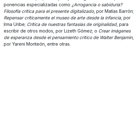
ponencias especializadas como
¿Arrogancia o sabiduría?
Filosofía crítica para el presente digitalizado
, por Matías Barrón;
Repensar críticamente el museo de arte desde la infancia
, por
Irma Uribe;
Crítica de nuestras fantasías de originalidad
, para
escribir de otros modos, por Lizeth Gómez; o
Crear imágenes
de esperanza desde el pensamiento crítico de Walter Benjamin
,
por Yareni Monteón, entre otras.