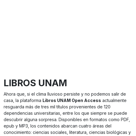
LIBROS UNAM
Ahora que, si el clima lluvioso persiste y no podemos salir de
casa, la plataforma
Libros UNAM Open Access
actualmente
resguarda más de tres mil títulos provenientes de 120
dependencias universitarias, entre los que siempre se puede
descubrir alguna sorpresa. Disponibles en formatos como PDF,
epub y MP3, los contenidos abarcan cuatro áreas del
conocimiento: ciencias sociales, literatura, ciencias biológicas y