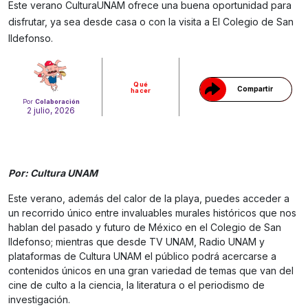
Este verano CulturaUNAM ofrece una buena oportunidad para
Gracias!
disfrutar, ya sea desde casa o con la visita a El Colegio de San
Ildefonso.
Qué
Compartir
hacer
Por
Colaboración
2 julio, 2026
Por: Cultura UNAM
Este verano, además del calor de la playa, puedes acceder a
un recorrido único entre invaluables murales históricos que nos
hablan del pasado y futuro de México en el Colegio de San
Ildefonso; mientras que desde TV UNAM, Radio UNAM y
plataformas de Cultura UNAM el público podrá acercarse a
contenidos únicos en una gran variedad de temas que van del
cine de culto a la ciencia, la literatura o el periodismo de
investigación.