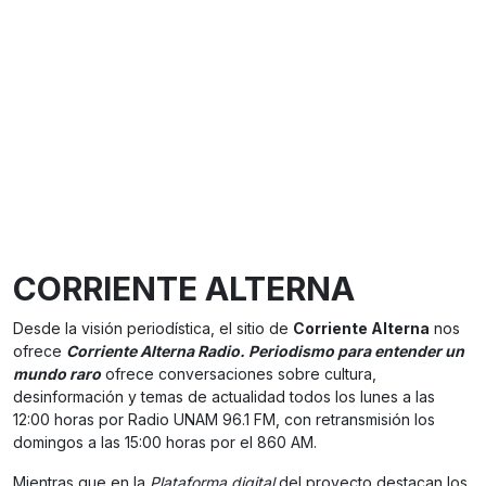
CORRIENTE ALTERNA
Desde la visión periodística, el sitio de
Corriente Alterna
nos
ofrece
Corriente Alterna Radio. Periodismo para entender un
mundo raro
ofrece conversaciones sobre cultura,
desinformación y temas de actualidad todos los lunes a las
12:00 horas por Radio UNAM 96.1 FM, con retransmisión los
domingos a las 15:00 horas por el 860 AM.
Mientras que en la
Plataforma digital
del proyecto destacan los