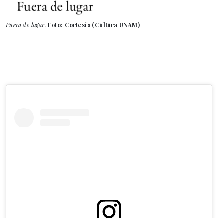
Fuera de lugar.
Foto: Cortesía (Cultura UNAM)