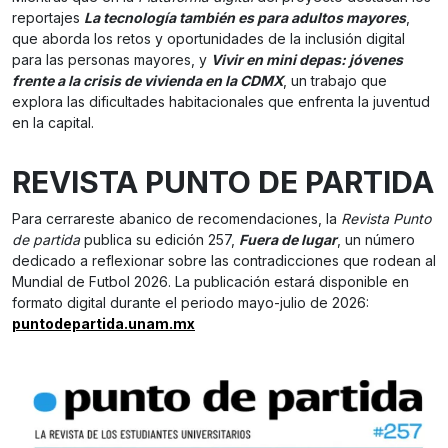
reportajes
La tecnología también es para adultos mayores
,
que aborda los retos y oportunidades de la inclusión digital
para las personas mayores, y
Vivir en mini depas: jóvenes
frente a la crisis de vivienda en la CDMX
, un trabajo que
explora las dificultades habitacionales que enfrenta la juventud
en la capital.
REVISTA PUNTO DE PARTIDA
Para cerrareste abanico de recomendaciones, la
Revista Punto
de partida
publica su edición 257,
Fuera de lugar
, un número
dedicado a reflexionar sobre las contradicciones que rodean al
Mundial de Futbol 2026. La publicación estará disponible en
formato digital durante el periodo mayo-julio de 2026:
puntodepartida.unam.mx