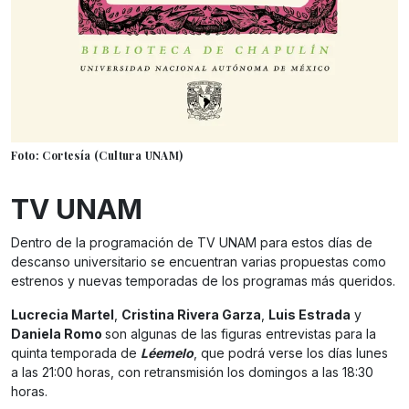
Foto: Cortesía (Cultura UNAM)
TV UNAM
Dentro de la programación de TV UNAM para estos días de
descanso universitario se encuentran varias propuestas como
estrenos y nuevas temporadas de los programas más queridos.
Lucrecia Martel
,
Cristina Rivera Garza
,
Luis Estrada
y
Daniela Romo
son algunas de las figuras entrevistas para la
quinta temporada de
Léemelo
, que podrá verse los días lunes
a las 21:00 horas, con retransmisión los domingos a las 18:30
horas.