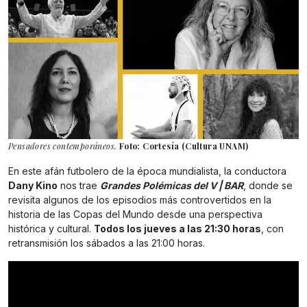
Pensadores contemporáneos.
Foto: Cortesía (Cultura UNAM)
En este afán futbolero de la época mundialista, la conductora
Dany Kino
nos trae
Grandes Polémicas del V | BAR
, donde se
revisita algunos de los episodios más controvertidos en la
historia de las Copas del Mundo desde una perspectiva
histórica y cultural.
Todos los jueves a las 21:30 horas
, con
retransmisión los sábados a las 21:00 horas.