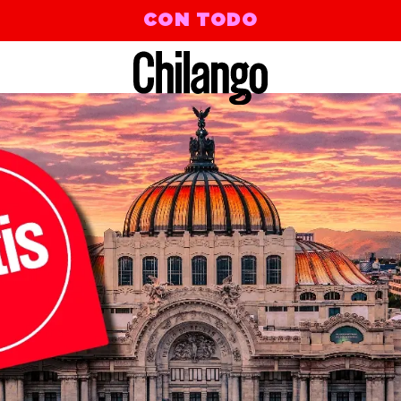
CON TODO