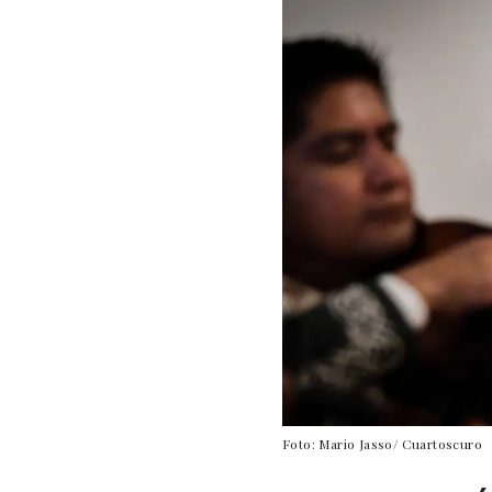
Foto: Mario Jasso/ Cuartoscuro