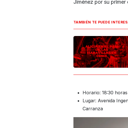
Jiménez por su primer 
TAMBIÉN TE PUEDE INTERE
Horario: 18:30 horas
Lugar: Avenida Inge
Carranza