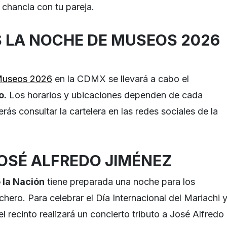
 chancla con tu pareja.
 LA NOCHE DE MUSEOS 2026
Museos 2026
en la CDMX se llevará a cabo el
o.
Los horarios y ubicaciones dependen de cada
erás consultar la cartelera en las redes sociales de la
JOSÉ ALFREDO JIMÉNEZ
 la Nación
tiene preparada una noche para los
hero. Para celebrar el Día Internacional del Mariachi 
el recinto realizará un concierto tributo a José Alfredo