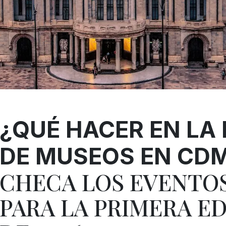
¿QUÉ HACER EN LA
DE MUSEOS EN CD
CHECA LOS EVENTOS
PARA LA PRIMERA E