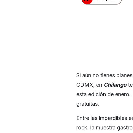
Si aún no tienes planes
CDMX, en
Chilango
te
esta edición de enero.
gratuitas.
Entre las imperdibles e
rock, la muestra gastr