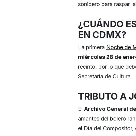
sonidero para raspar la
¿CUÁNDO ES
EN CDMX?
La primera
Noche de 
miércoles 28 de ener
recinto, por lo que deb
Secretaría de Cultura.
TRIBUTO A 
El
Archivo General de
amantes del bolero ranc
el Día del Compositor, 