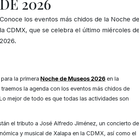
DE 2026
Conoce los eventos más chidos de la Noche d
la CDMX, que se celebra el último miércoles d
2026.
 para la primera
Noche de Museos 2026
en la
 traemos la agenda con los eventos más chidos de
 Lo mejor de todo es que todas las actividades son
stán el tributo a José Alfredo Jiménez, un concierto de
onómica y musical de Xalapa en la CDMX, así como el