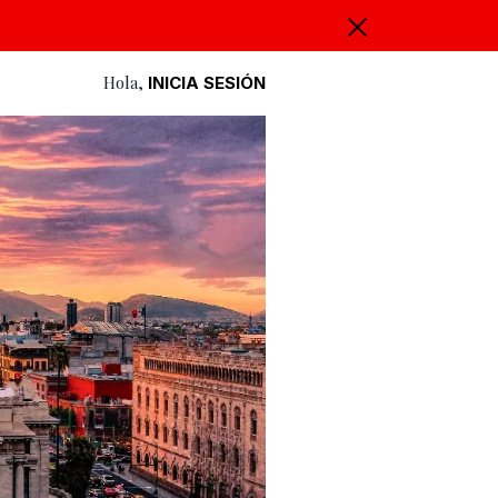
Hola,
INICIA SESIÓN