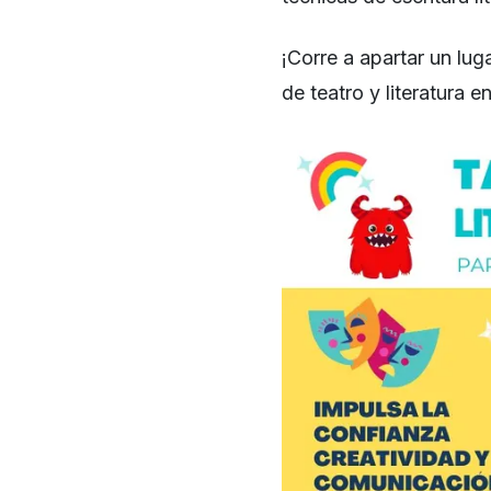
¡Corre a apartar un luga
de teatro y literatura