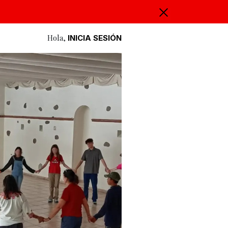
Hola,
INICIA SESIÓN