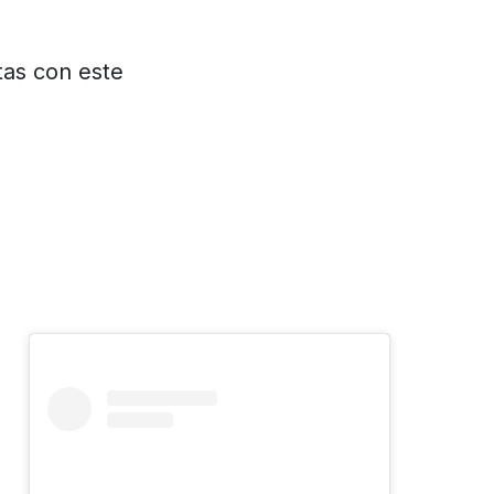
tas con este