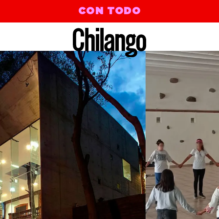
CON TODO