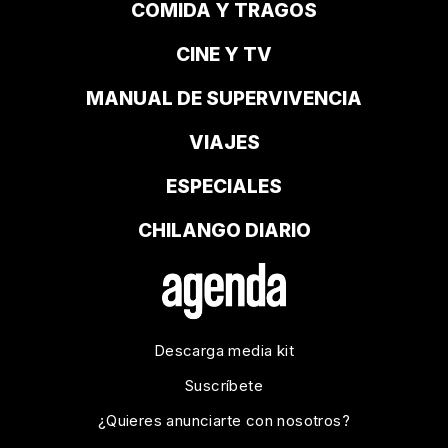
COMIDA Y TRAGOS
CINE Y TV
MANUAL DE SUPERVIVENCIA
VIAJES
ESPECIALES
CHILANGO DIARIO
Descarga media kit
Suscríbete
¿Quieres anunciarte con nosotros?