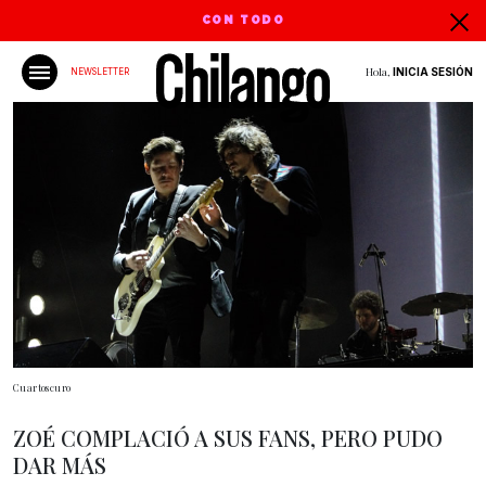
CON TODO
Hola,
INICIA SESIÓN
NEWSLETTER
Cuartoscuro
ZOÉ COMPLACIÓ A SUS FANS, PERO PUDO
DAR MÁS