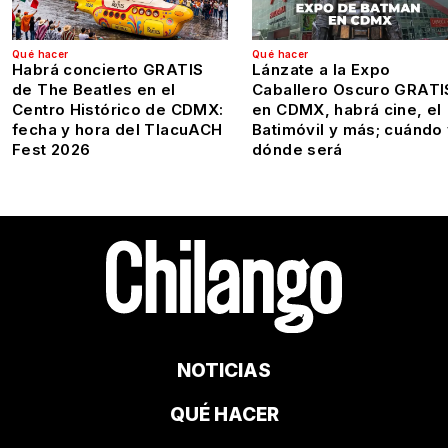
Qué hacer
Qué hacer
Habrá concierto GRATIS
Lánzate a la Expo
de The Beatles en el
Caballero Oscuro GRATI
Centro Histórico de CDMX:
en CDMX, habrá cine, el
fecha y hora del TlacuACH
Batimóvil y más; cuándo
Fest 2026
dónde será
NOTICIAS
QUÉ HACER