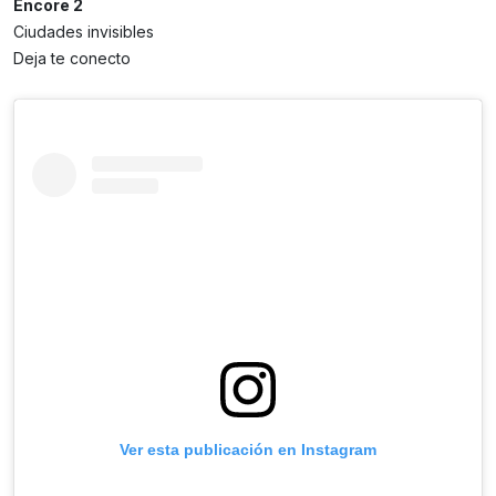
Encore 2
Ciudades invisibles
Deja te conecto
Ver esta publicación en Instagram