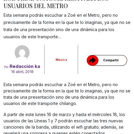
USUARIOS DEL METRO
Esta semana podrás escuchar a Zoé en el Metro, pero no
precisamente de la forma en la que te lo imaginas, ya que no se
trata de una presentación sino de una dinámica para los
Gracias!
usuarios de este transporte…
Música
Compartir
Redacción ka
Por
16 abril, 2018
Esta semana podrás escuchar a Zoé en el Metro, pero no
precisamente de la forma en la que te lo imaginas, ya que no se
trata de una presentación sino de una dinámica para los
usuarios de este transporte chilango.
A partir de este lunes 16 de marzo y hasta el miércoles 18, los
usuarios de las Líneas 1 y 7 podrán escuchar las tres nuevas
canciones de la banda, utilizando el wifi gratuito; además, se
revelará una sorpresa a quienes estén conectados.