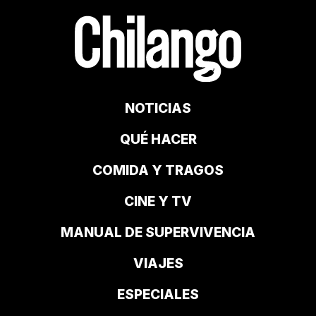
NOTICIAS
QUÉ HACER
COMIDA Y TRAGOS
CINE Y TV
MANUAL DE SUPERVIVENCIA
VIAJES
ESPECIALES