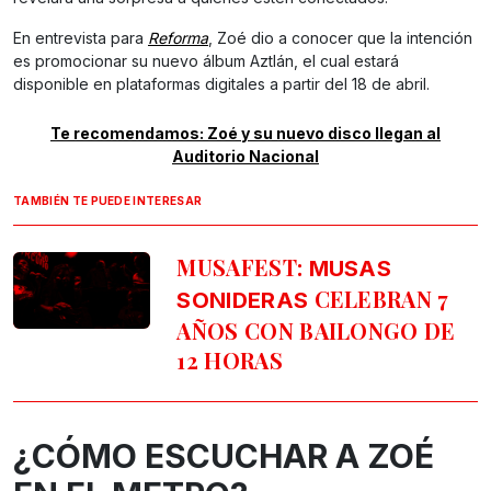
En entrevista para
Reforma
, Zoé dio a conocer que la intención
es promocionar su nuevo álbum Aztlán, el cual estará
disponible en plataformas digitales a partir del 18 de abril.
Te recomendamos: Zoé y su nuevo disco llegan al
Auditorio Nacional
TAMBIÉN TE PUEDE INTERESAR
MUSAFEST:
MUSAS
CELEBRAN 7
SONIDERAS
AÑOS CON BAILONGO DE
12 HORAS
¿CÓMO ESCUCHAR A ZOÉ