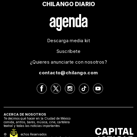
CHILANGO DIARIO
Descarga media kit
Suscríbete
¿Quieres anunciarte con nosotros?
contacto@chilango.com
ACERCA DE NOSOTROS
Te decimos qué hacer en la Ciudad de México:
comida, antros, bares, música, cine, cartelera
teatral y todas las noticias importantes
©2024 Derechos Reservados