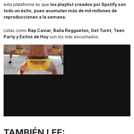
esta plataforma es que
los playlist creados por Spotify son
todo un éxito, pues acumulan más de mil millones de
reproducciones a la semana.
Listas como
Rap Caviar, Baila Reggaeton, Get Turnt, Teen
Party y Éxitos de Hoy
son los más escuchados.
TAMBIÉN LEE: