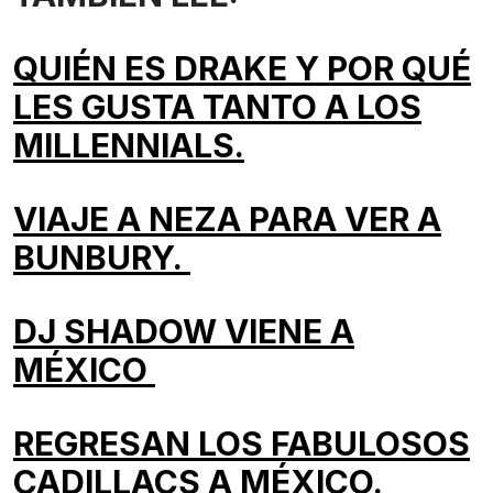
QUIÉN ES DRAKE Y POR QUÉ
LES GUSTA TANTO A LOS
MILLENNIALS.
VIAJE A NEZA PARA VER A
BUNBURY.
DJ SHADOW VIENE A
MÉXICO
REGRESAN LOS FABULOSOS
CADILLACS A MÉXICO.