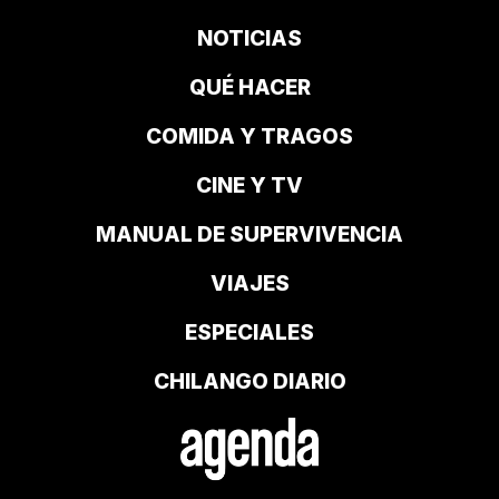
NOTICIAS
QUÉ HACER
COMIDA Y TRAGOS
CINE Y TV
MANUAL DE SUPERVIVENCIA
VIAJES
ESPECIALES
CHILANGO DIARIO