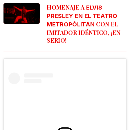
HOMENAJE A
ELVIS
PRESLEY EN EL TEATRO
CON EL
METROPÓLITAN
IMITADOR IDÉNTICO, ¡EN
SERIO!