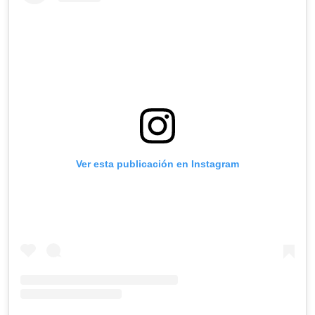
Ver esta publicación en Instagram