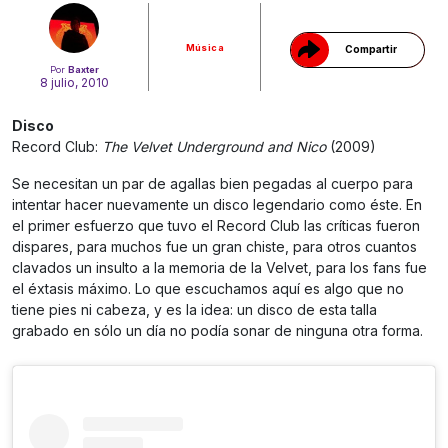
Música
Compartir
Por
Baxter
8 julio, 2010
Disco
Record Club:
The Velvet Underground and Nico
(2009)
Se necesitan un par de agallas bien pegadas al cuerpo para
intentar hacer nuevamente un disco legendario como éste. En
el primer esfuerzo que tuvo el Record Club las críticas fueron
dispares, para muchos fue un gran chiste, para otros cuantos
clavados un insulto a la memoria de la Velvet, para los fans fue
el éxtasis máximo. Lo que escuchamos aquí es algo que no
tiene pies ni cabeza, y es la idea: un disco de esta talla
grabado en sólo un día no podía sonar de ninguna otra forma.