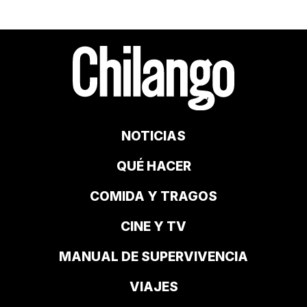
NOTICIAS
QUÉ HACER
COMIDA Y TRAGOS
CINE Y TV
MANUAL DE SUPERVIVENCIA
VIAJES