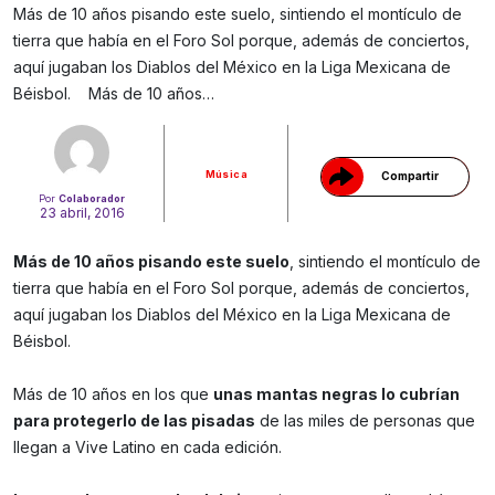
Más de 10 años pisando este suelo, sintiendo el montículo de
tierra que había en el Foro Sol porque, además de conciertos,
Gracias!
aquí jugaban los Diablos del México en la Liga Mexicana de
Béisbol. Más de 10 años…
Música
Compartir
Por
Colaborador
23 abril, 2016
Más de 10 años pisando este suelo
, sintiendo el montículo de
tierra que había en el Foro Sol porque, además de conciertos,
aquí jugaban los Diablos del México en la Liga Mexicana de
Béisbol.
Más de 10 años en los que
unas mantas negras lo cubrían
para protegerlo de las pisadas
de las miles de personas que
llegan a Vive Latino en cada edición.