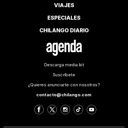
VIAJES
ESPECIALES
CHILANGO DIARIO
Descarga media kit
Suscríbete
¿Quieres anunciarte con nosotros?
contacto@chilango.com