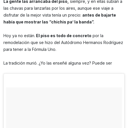
La gente las arrancaba del piso,
siempre, y en ellas subían a
las chavas para lanzarlas por los aires, aunque ese viaje a
disfrutar de la mejor vista tenía un precio:
antes de bajarte
había que mostrar las “chichis pa’ la banda”.
Hoy ya no están.
El piso es todo de concreto
por la
remodelación que se hizo del Autódromo Hermanos Rodríguez
para tener a la Fórmula Uno.
La tradición murió. ¿Yo las enseñé alguna vez? Puede ser