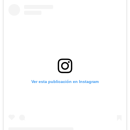
Ver esta publicación en Instagram