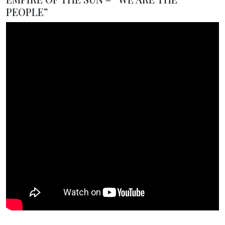
PEOPLE”