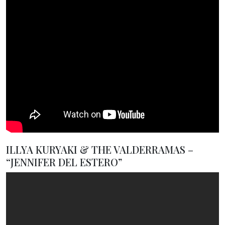
ILLYA KURYAKI & THE VALDERRAMAS –
“JENNIFER DEL ESTERO”