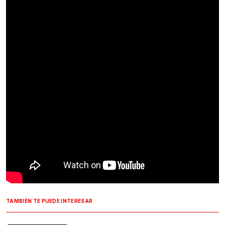
TAMBIÉN TE PUEDE INTERESAR