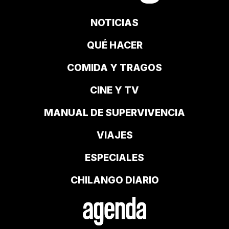
NOTICIAS
QUÉ HACER
COMIDA Y TRAGOS
CINE Y TV
MANUAL DE SUPERVIVENCIA
VIAJES
ESPECIALES
CHILANGO DIARIO