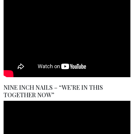
NINE INCH NAILS – “WE’RE IN THIS
TOGETHER NOW”