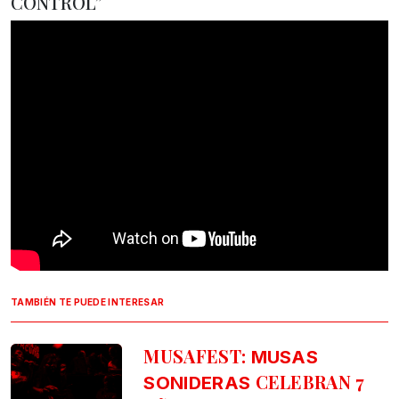
CONTROL”
TAMBIÉN TE PUEDE INTERESAR
MUSAFEST:
MUSAS
CELEBRAN 7
SONIDERAS