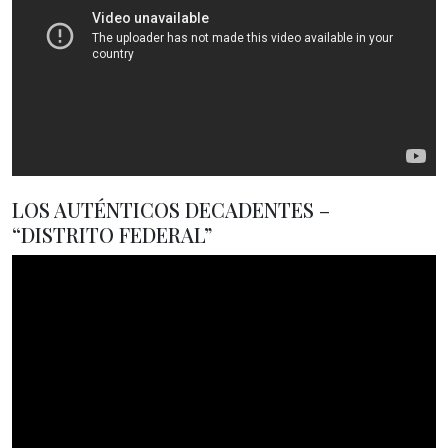
LOS AUTÉNTICOS DECADENTES –
“DISTRITO FEDERAL”