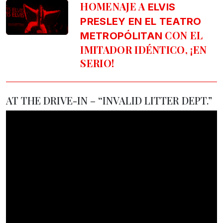
HOMENAJE A
ELVIS
PRESLEY EN EL TEATRO
CON EL
METROPÓLITAN
IMITADOR IDÉNTICO, ¡EN
SERIO!
AT THE DRIVE-IN – “INVALID LITTER DEPT.”