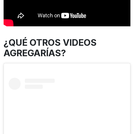
¿QUÉ OTROS VIDEOS
AGREGARÍAS?