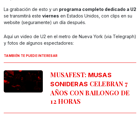
La grabación de esto y un
programa completo dedicado a U2
se transmitirá este
viernes
en Estados Unidos, con clips en su
website (seguramente) un día después.
Aquí un video de U2 en el metro de Nueva York (via Telegraph)
y fotos de algunos espectadores:
TAMBIÉN TE PUEDE INTERESAR
MUSAFEST:
MUSAS
CELEBRAN 7
SONIDERAS
AÑOS CON BAILONGO DE
12 HORAS