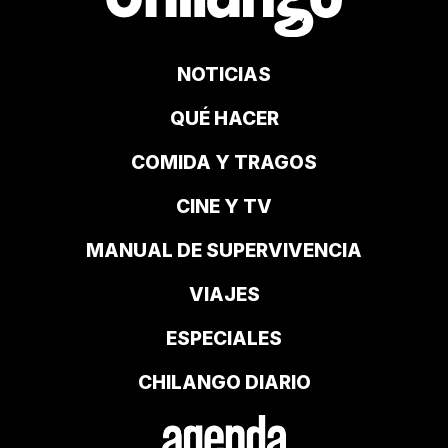
NOTICIAS
QUÉ HACER
COMIDA Y TRAGOS
CINE Y TV
MANUAL DE SUPERVIVENCIA
VIAJES
ESPECIALES
CHILANGO DIARIO