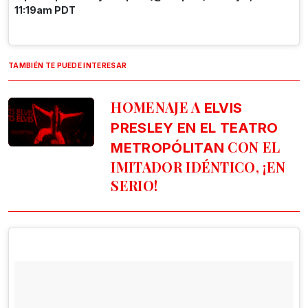
11:19am PDT
TAMBIÉN TE PUEDE INTERESAR
HOMENAJE A
ELVIS
PRESLEY EN EL TEATRO
CON EL
METROPÓLITAN
IMITADOR IDÉNTICO, ¡EN
SERIO!