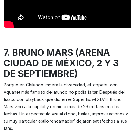
7. BRUNO MARS (ARENA
CIUDAD DE MÉXICO, 2 Y 3
DE SEPTIEMBRE)
Porque en Chilango impera la diversidad, el ‘copete’ con
Aquanet más famoso del mundo no podía faltar. Después del
fiasco con playback que dio en el Super Bowl XLVIII, Bruno
Mars vino a la capital y reunió a más de 26 mil fans en dos
fechas. Un espectáculo visual digno, bailes, improvisaciones y
su muy particular estilo ‘encantador’ dejaron satisfechos a sus
fans.