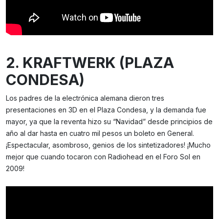
2. KRAFTWERK (PLAZA
CONDESA)
Los padres de la electrónica alemana dieron tres
presentaciones en 3D en el Plaza Condesa, y la demanda fue
mayor, ya que la reventa hizo su “Navidad” desde principios de
año al dar hasta en cuatro mil pesos un boleto en General.
¡Espectacular, asombroso, genios de los sintetizadores! ¡Mucho
mejor que cuando tocaron con Radiohead en el Foro Sol en
2009!