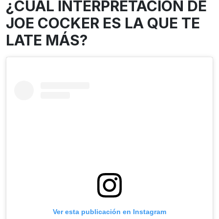
¿CUÁL INTERPRETACIÓN DE
JOE COCKER ES LA QUE TE
LATE MÁS?
Ver esta publicación en Instagram