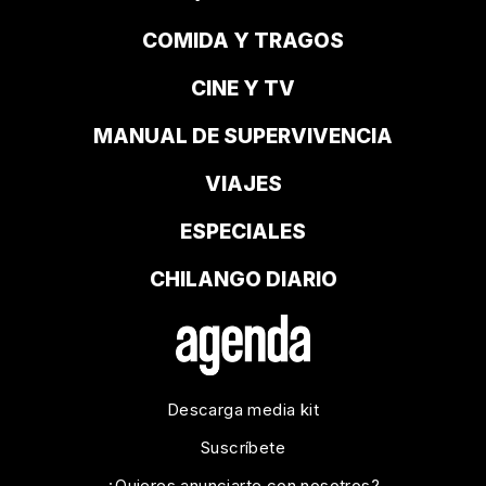
COMIDA Y TRAGOS
CINE Y TV
MANUAL DE SUPERVIVENCIA
VIAJES
ESPECIALES
CHILANGO DIARIO
Descarga media kit
Suscríbete
¿Quieres anunciarte con nosotros?