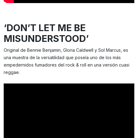
‘DON’T LET ME BE
MISUNDERSTOOD’
Original de Bennie Benjamin, Gloria Caldwell y Sol Marcus, es
una muestra de la versatilidad que poseía uno de los más
empedernidos fumadores del rock & roll en una versión cuasi
reggae.