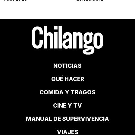
NOTICIAS
QUÉ HACER
COMIDA Y TRAGOS
CINE Y TV
MANUAL DE SUPERVIVENCIA
VIAJES