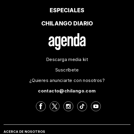
ESPECIALES
CHILANGO DIARIO
Descarga media kit
Suscríbete
¿Quieres anunciarte con nosotros?
contacto@chilango.com
ACERCA DE NOSOTROS