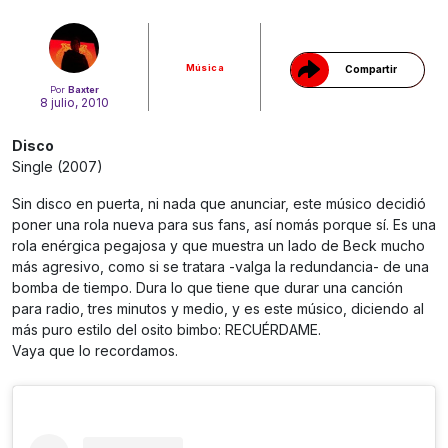
Música
Compartir
Por
Baxter
8 julio, 2010
Disco
Single (2007)
Sin disco en puerta, ni nada que anunciar, este músico decidió
poner una rola nueva para sus fans, así nomás porque sí. Es una
rola enérgica pegajosa y que muestra un lado de Beck mucho
más agresivo, como si se tratara -valga la redundancia- de una
bomba de tiempo. Dura lo que tiene que durar una canción
para radio, tres minutos y medio, y es este músico, diciendo al
más puro estilo del osito bimbo: RECUÉRDAME.
Vaya que lo recordamos.