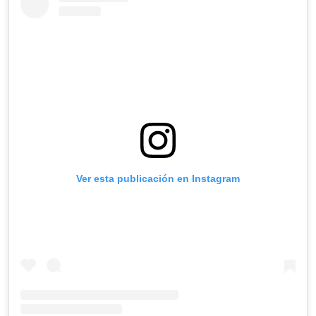
Ver esta publicación en Instagram