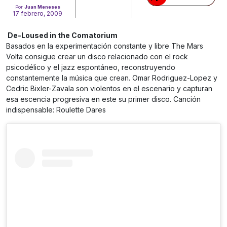
Por
Juan Meneses
17 febrero, 2009
De-Loused in the Comatorium
Basados en la experimentación constante y libre The Mars
Volta consigue crear un disco relacionado con el rock
psicodélico y el jazz espontáneo, reconstruyendo
constantemente la música que crean. Omar Rodriguez-Lopez y
Cedric Bixler-Zavala son violentos en el escenario y capturan
esa escencia progresiva en este su primer disco. Canción
indispensable: Roulette Dares