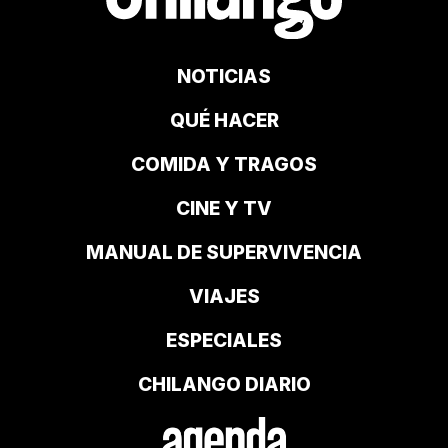
NOTICIAS
QUÉ HACER
COMIDA Y TRAGOS
CINE Y TV
MANUAL DE SUPERVIVENCIA
VIAJES
ESPECIALES
CHILANGO DIARIO