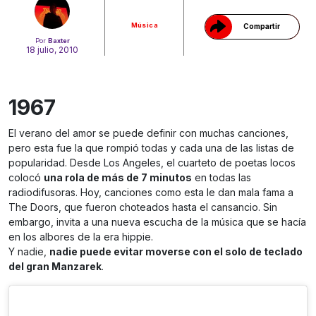
Música
Compartir
Por
Baxter
18 julio, 2010
1967
El verano del amor se puede definir con muchas canciones,
pero esta fue la que rompió todas y cada una de las listas de
popularidad. Desde Los Angeles, el cuarteto de poetas locos
colocó
una rola de más de 7 minutos
en todas las
radiodifusoras. Hoy, canciones como esta le dan mala fama a
The Doors, que fueron choteados hasta el cansancio. Sin
embargo, invita a una nueva escucha de la música que se hacía
en los albores de la era hippie.
Y nadie,
nadie puede evitar moverse con el solo de teclado
del gran Manzarek
.