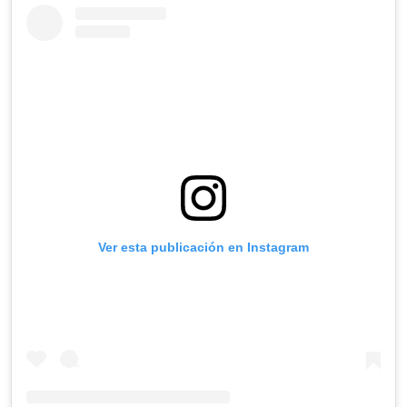
Ver esta publicación en Instagram