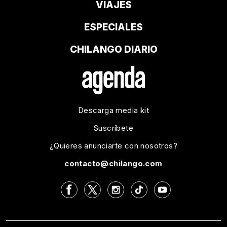
VIAJES
ESPECIALES
CHILANGO DIARIO
Descarga media kit
Suscríbete
¿Quieres anunciarte con nosotros?
contacto@chilango.com