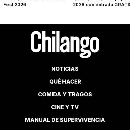
Fest 2026
2026 con entrada GRATI
NOTICIAS
QUÉ HACER
COMIDA Y TRAGOS
CINE Y TV
MANUAL DE SUPERVIVENCIA