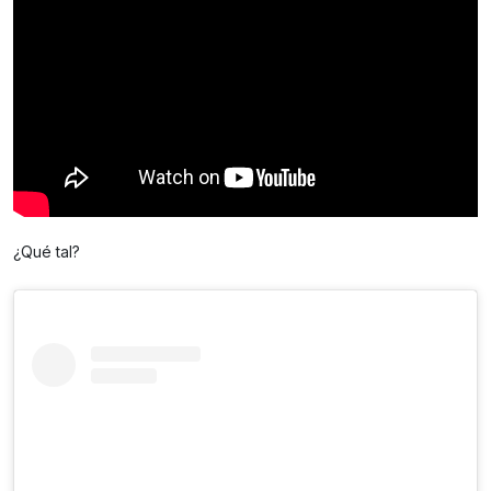
¿Qué tal?