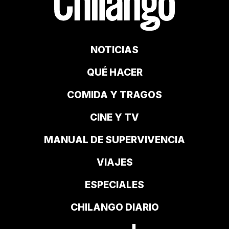
NOTICIAS
QUÉ HACER
COMIDA Y TRAGOS
CINE Y TV
MANUAL DE SUPERVIVENCIA
VIAJES
ESPECIALES
CHILANGO DIARIO