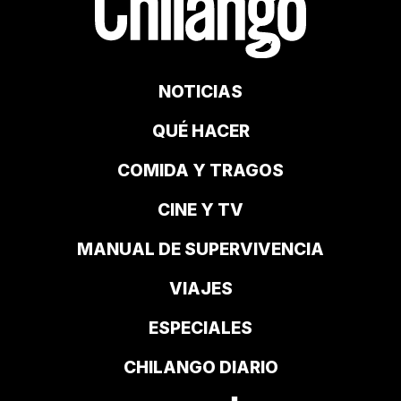
NOTICIAS
QUÉ HACER
COMIDA Y TRAGOS
CINE Y TV
MANUAL DE SUPERVIVENCIA
VIAJES
ESPECIALES
CHILANGO DIARIO