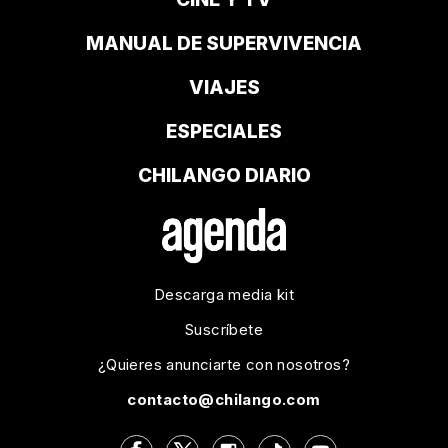
MANUAL DE SUPERVIVENCIA
VIAJES
ESPECIALES
CHILANGO DIARIO
Descarga media kit
Suscríbete
¿Quieres anunciarte con nosotros?
contacto@chilango.com