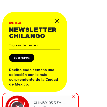
ÚNETE AL
NEWSLETTER
CHILANGO
Suscribirme
Recibe cada semana una
selección con lo más
sorprendente de la Ciudad
de México.
x