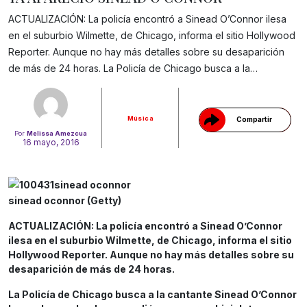
ACTUALIZACIÓN: La policía encontró a Sinead O’Connor ilesa
en el suburbio Wilmette, de Chicago, informa el sitio Hollywood
Gracias!
Reporter. Aunque no hay más detalles sobre su desaparición
de más de 24 horas. La Policía de Chicago busca a la…
Música
Compartir
Por
Melissa Amezcua
16 mayo, 2016
sinead oconnor (Getty)
ACTUALIZACIÓN: La policía encontró a Sinead O’Connor
ilesa en el suburbio Wilmette, de Chicago, informa el sitio
Hollywood Reporter. Aunque no hay más detalles sobre su
desaparición de más de 24 horas.
La Policía de Chicago busca a la cantante Sinead O’Connor