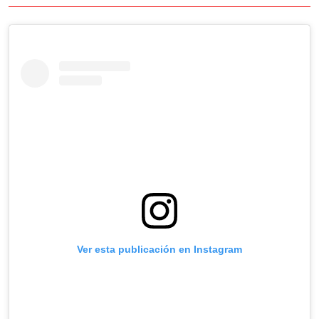
Ver esta publicación en Instagram