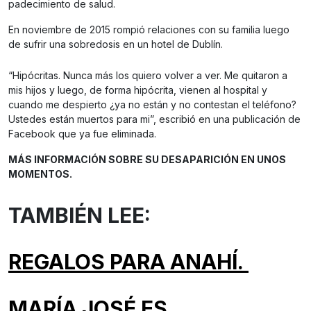
padecimiento de salud.
En noviembre de 2015 rompió relaciones con su familia luego
de sufrir una sobredosis en un hotel de Dublín.
“Hipócritas. Nunca más los quiero volver a ver. Me quitaron a
mis hijos y luego, de forma hipócrita, vienen al hospital y
cuando me despierto ¿ya no están y no contestan el teléfono?
Ustedes están muertos para mi”, escribió en una publicación de
Facebook que ya fue eliminada.
MÁS INFORMACIÓN SOBRE SU DESAPARICIÓN EN UNOS
MOMENTOS.
TAMBIÉN LEE:
REGALOS PARA ANAHÍ.
MARÍA JOSÉ ES