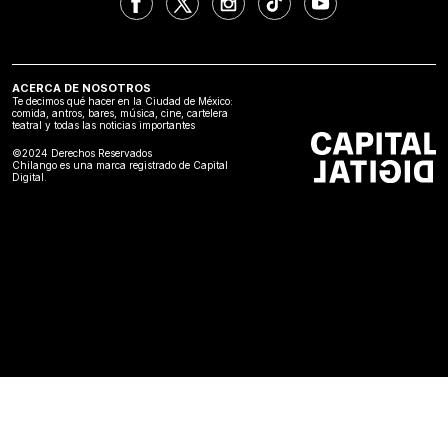
ACERCA DE NOSOTROS
Te decimos qué hacer en la Ciudad de México:
comida, antros, bares, música, cine, cartelera
teatral y todas las noticias importantes
©2024 Derechos Reservados
Chilango es una marca registrado de Capital
Digital.