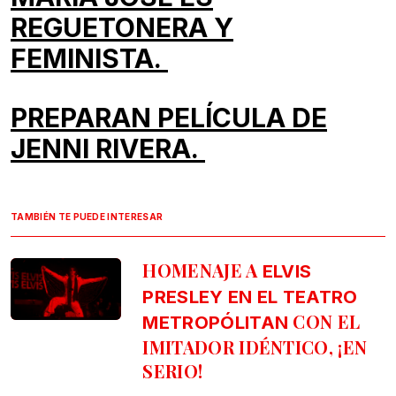
REGUETONERA Y
FEMINISTA.
PREPARAN PELÍCULA DE
JENNI RIVERA.
TAMBIÉN TE PUEDE INTERESAR
HOMENAJE A
ELVIS
PRESLEY EN EL TEATRO
CON EL
METROPÓLITAN
IMITADOR IDÉNTICO, ¡EN
SERIO!