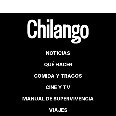
NOTICIAS
QUÉ HACER
COMIDA Y TRAGOS
CINE Y TV
MANUAL DE SUPERVIVENCIA
VIAJES