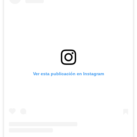
Ver esta publicación en Instagram