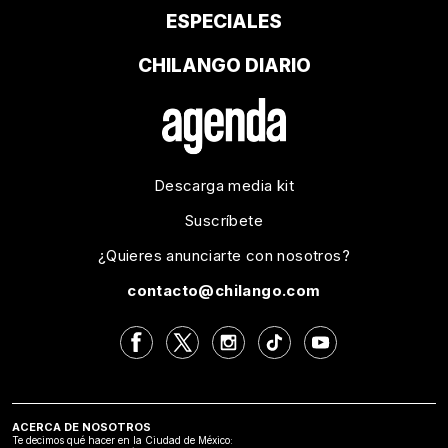
ESPECIALES
CHILANGO DIARIO
Descarga media kit
Suscríbete
¿Quieres anunciarte con nosotros?
contacto@chilango.com
ACERCA DE NOSOTROS
Te decimos qué hacer en la Ciudad de México: