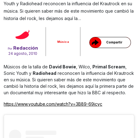
Youth y Radiohead reconocen la influencia del Krautrock en su
música. Si quieren saber más de este movimiento que cambió la
Gracias!
historia del rock, les dejamos aquí la…
Música
Compartir
Redacción
Por
24 agosto, 2010
Músicos de la talla de
David Bowie
, Wilco,
Primal Scream
,
Sonic Youth y
Radiohead
reconocen la influencia del Krautrock
en su música. Si quieren saber más de este movimiento que
cambió la historia del rock, les dejamos aquí la primera parte de
un documental muy interesante que hizo la BBC al respecto.
https://www.youtube.com/watch?v=3B89-69icyc