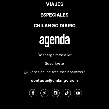
VIAJES
ESPECIALES
CHILANGO DIARIO
Descarga media kit
Suscríbete
¿Quieres anunciarte con nosotros?
contacto@chilango.com