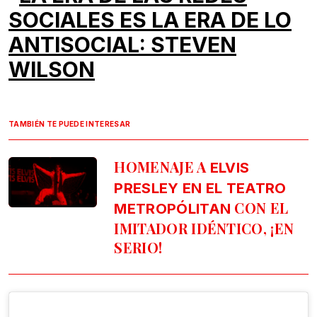
SOCIALES ES LA ERA DE LO
ANTISOCIAL: STEVEN
WILSON
TAMBIÉN TE PUEDE INTERESAR
HOMENAJE A
ELVIS
PRESLEY EN EL TEATRO
CON EL
METROPÓLITAN
IMITADOR IDÉNTICO, ¡EN
SERIO!