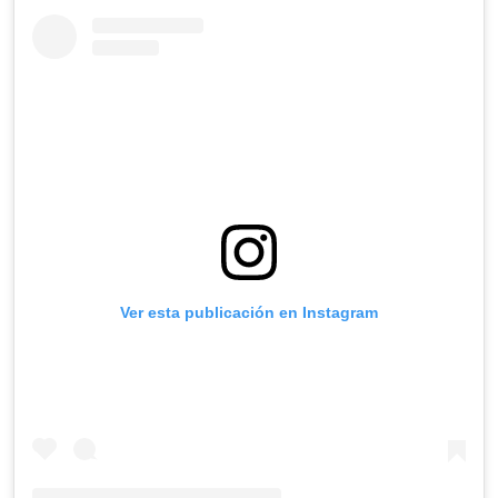
Ver esta publicación en Instagram