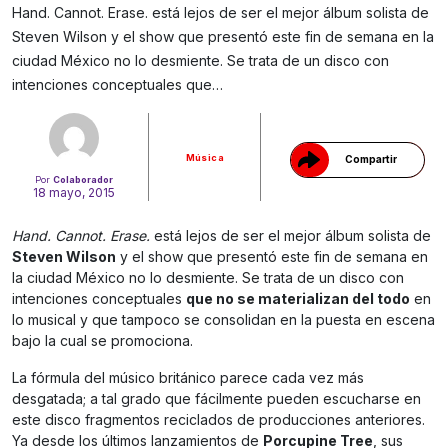
Hand. Cannot. Erase. está lejos de ser el mejor álbum solista de
Steven Wilson y el show que presentó este fin de semana en la
Gracias!
ciudad México no lo desmiente. Se trata de un disco con
intenciones conceptuales que…
Música
Compartir
Por
Colaborador
18 mayo, 2015
Hand. Cannot. Erase.
está lejos de ser el mejor álbum solista de
Steven Wilson
y el show que presentó este fin de semana en
la ciudad México no lo desmiente. Se trata de un disco con
intenciones conceptuales
que no se materializan del todo
en
lo musical y que tampoco se consolidan en la puesta en escena
bajo la cual se promociona.
La fórmula del músico británico parece cada vez más
desgatada; a tal grado que fácilmente pueden escucharse en
este disco fragmentos reciclados de producciones anteriores.
Ya desde los últimos lanzamientos de
Porcupine Tree
, sus