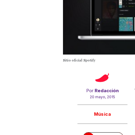
Sitio oficial Spotify
Por
Redacción
20 mayo, 2015
Gracias!
Música