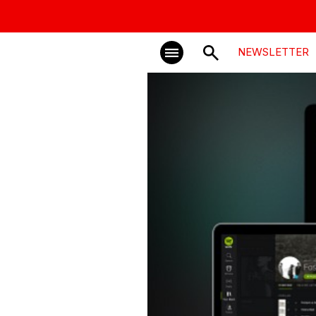
NEWSLETTER