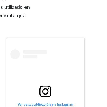
s utilizado en
momento que
Ver esta publicación en Instagram