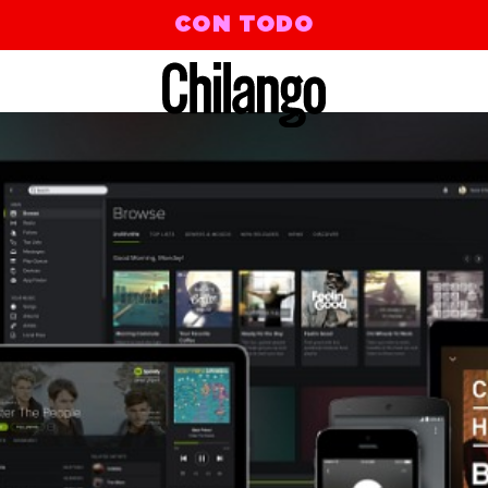
CON TODO