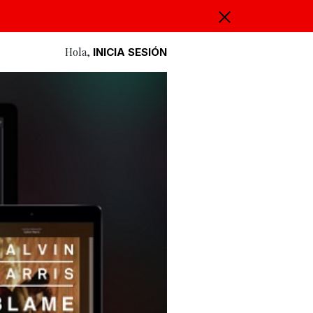
Hola,
INICIA SESIÓN