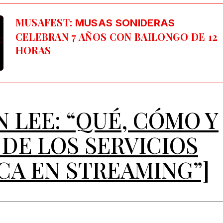
MUSAFEST:
MUSAS SONIDERAS
CELEBRAN 7 AÑOS CON BAILONGO DE 12
HORAS
N LEE: “QUÉ, CÓMO Y
DE LOS SERVICIOS
CA EN STREAMING”]