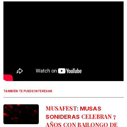
TAMBIÉN TE PUEDE INTERESAR
MUSAFEST:
MUSAS
CELEBRAN 7
SONIDERAS
AÑOS CON BAILONGO DE