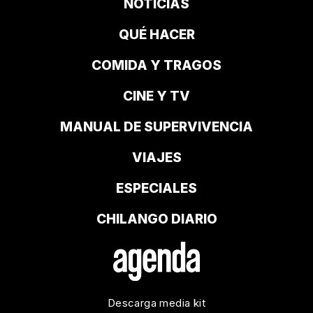
NOTICIAS
QUÉ HACER
COMIDA Y TRAGOS
CINE Y TV
MANUAL DE SUPERVIVENCIA
VIAJES
ESPECIALES
CHILANGO DIARIO
Descarga media kit