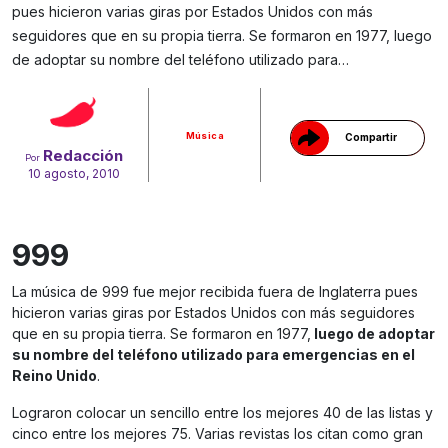
pues hicieron varias giras por Estados Unidos con más
seguidores que en su propia tierra. Se formaron en 1977, luego
Gracias!
de adoptar su nombre del teléfono utilizado para…
Música
Compartir
Redacción
Por
10 agosto, 2010
999
La música de 999 fue mejor recibida fuera de Inglaterra pues
hicieron varias giras por Estados Unidos con más seguidores
que en su propia tierra. Se formaron en 1977,
luego de adoptar
su nombre del teléfono utilizado para emergencias en el
Reino Unido
.
Lograron colocar un sencillo entre los mejores 40 de las listas y
cinco entre los mejores 75. Varias revistas los citan como gran