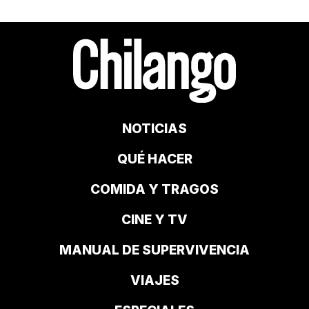
NOTICIAS
QUÉ HACER
COMIDA Y TRAGOS
CINE Y TV
MANUAL DE SUPERVIVENCIA
VIAJES