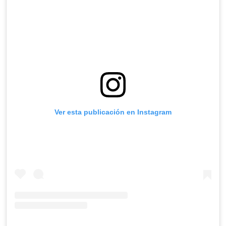
Ver esta publicación en Instagram