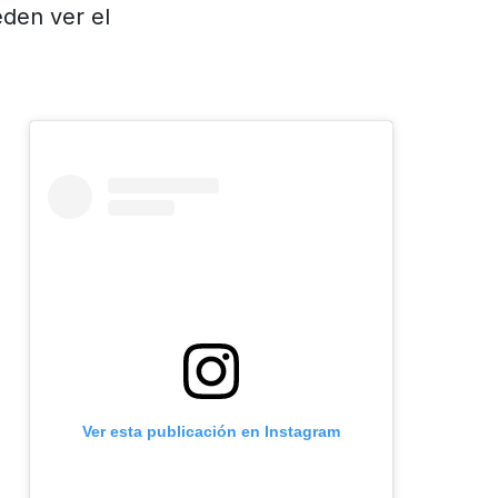
eden ver el
Ver esta publicación en Instagram