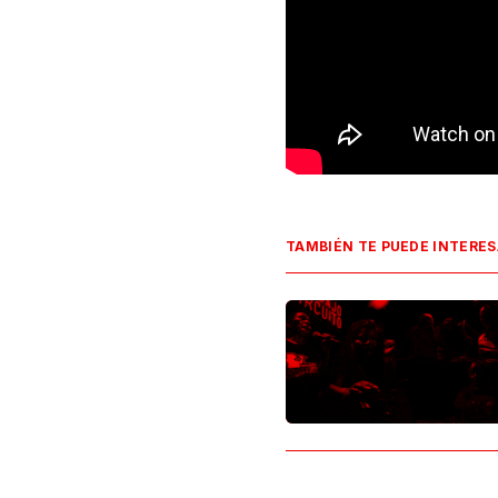
TAMBIÉN TE PUEDE INTERE