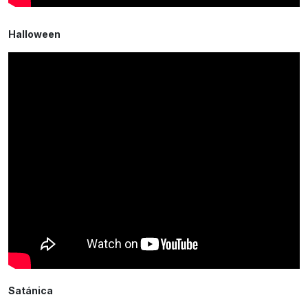
Halloween
Satánica