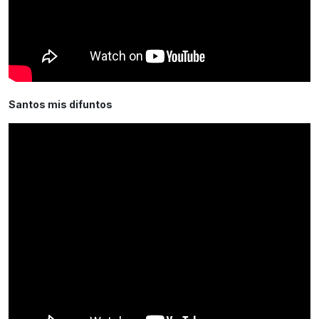
Santos mis difuntos