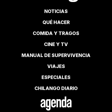
NOTICIAS
QUÉ HACER
COMIDA Y TRAGOS
CINE Y TV
MANUAL DE SUPERVIVENCIA
VIAJES
ESPECIALES
CHILANGO DIARIO