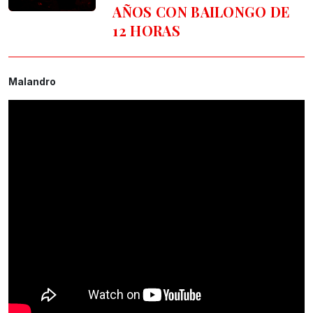
AÑOS CON BAILONGO DE
12 HORAS
Malandro