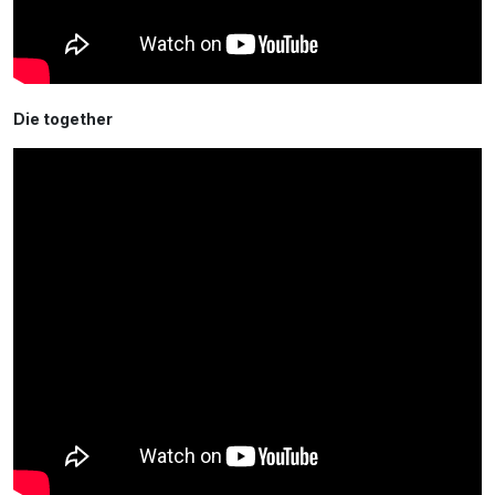
Die together