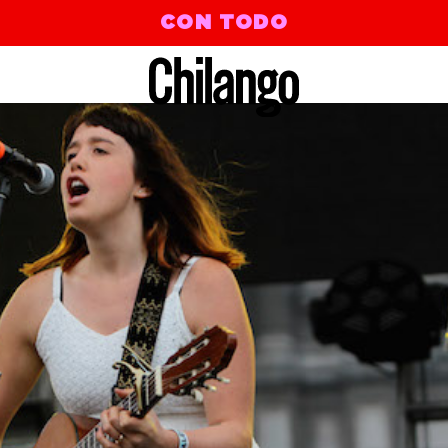
CON TODO