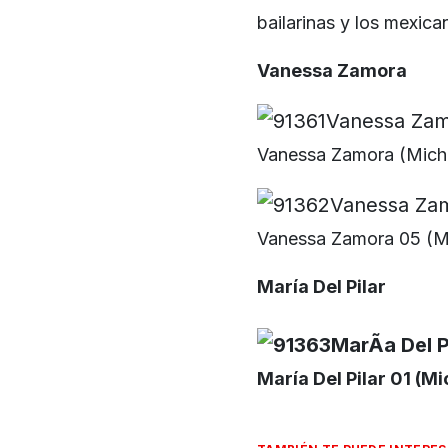
bailarinas y los mexic
Vanessa Zamora
Vanessa Zamora (Michel
Vanessa Zamora 05 (Mic
María Del Pilar
María Del Pilar 01 (Mi