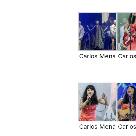
Carlos Mena
Carlo
Carlos Mena
Carlo