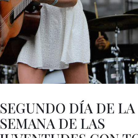
SEGUNDO DÍA DE LA
SEMANA DE LAS