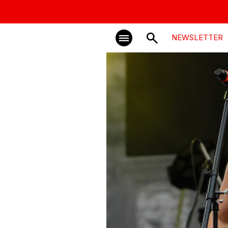
NEWSLETTER