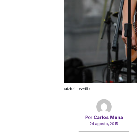
Michel Trevilla
Por
Carlos Mena
24 agosto, 2015
Gracias!