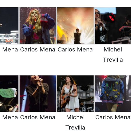
s Mena
Carlos Mena
Carlos Mena
Michel
Trevilla
s Mena
Carlos Mena
Michel
Carlos Mena
Trevilla