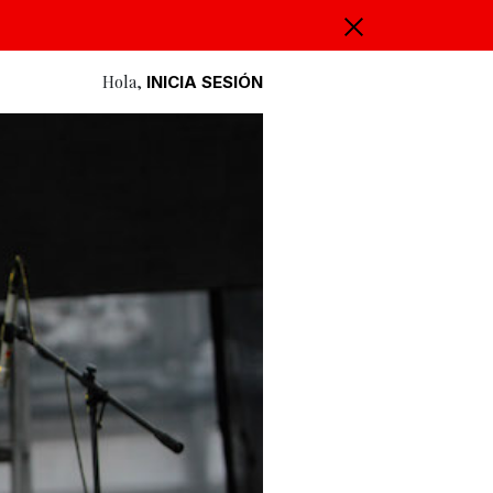
Hola,
INICIA SESIÓN