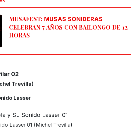
SAR
MUSAFEST:
MUSAS SONIDERAS
CELEBRAN 7 AÑOS CON BAILONGO DE 12
HORAS
chel Trevilla)
onido Lasser
do Lasser 01 (Michel Trevilla)