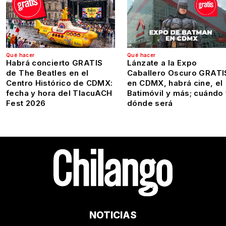
Qué hacer
Qué hacer
Habrá concierto GRATIS
Lánzate a la Expo
de The Beatles en el
Caballero Oscuro GRATI
Centro Histórico de CDMX:
en CDMX, habrá cine, el
fecha y hora del TlacuACH
Batimóvil y más; cuándo
Fest 2026
dónde será
NOTICIAS