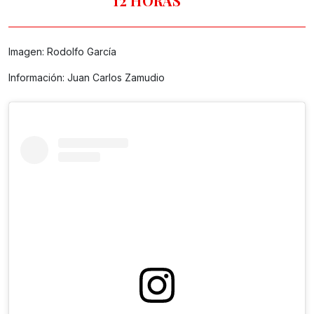
12 HORAS
Imagen: Rodolfo García
Información: Juan Carlos Zamudio