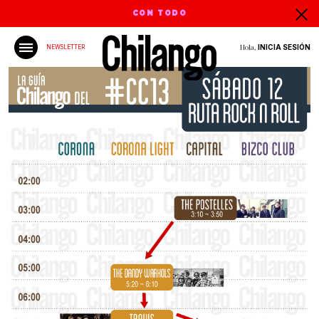
CON TODO
Hola,
INICIA SESIÓN
NEWSLETTER