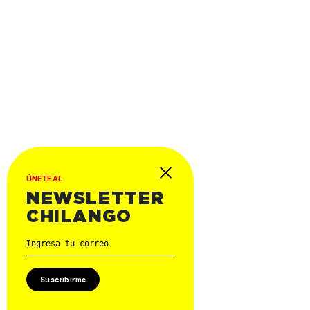
ÚNETE AL
NEWSLETTER
CHILANGO
Suscribirme