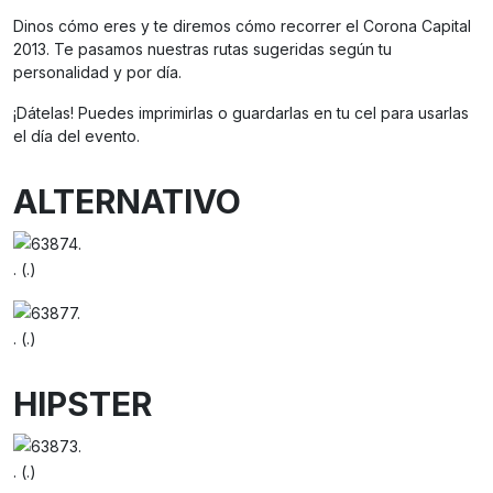
Dinos cómo eres y te diremos cómo recorrer el Corona Capital
2013. Te pasamos nuestras rutas sugeridas según tu
personalidad y por día.
¡Dátelas! Puedes imprimirlas o guardarlas en tu cel para usarlas
el día del evento.
ALTERNATIVO
. (.)
. (.)
HIPSTER
. (.)