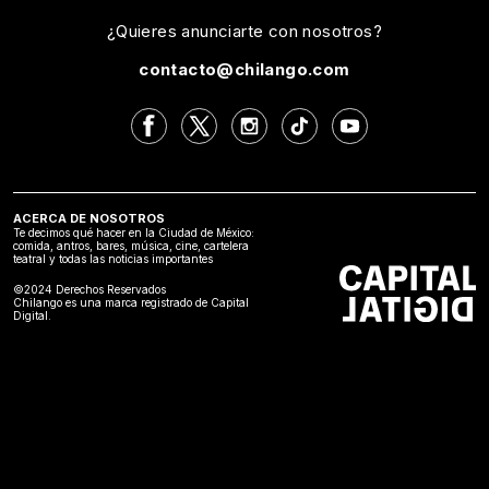
¿Quieres anunciarte con nosotros?
contacto@chilango.com
ACERCA DE NOSOTROS
Te decimos qué hacer en la Ciudad de México:
comida, antros, bares, música, cine, cartelera
teatral y todas las noticias importantes
©2024 Derechos Reservados
Chilango es una marca registrado de Capital
Digital.