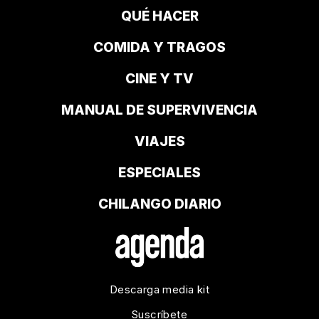
QUÉ HACER
COMIDA Y TRAGOS
CINE Y TV
MANUAL DE SUPERVIVENCIA
VIAJES
ESPECIALES
CHILANGO DIARIO
Descarga media kit
Suscríbete