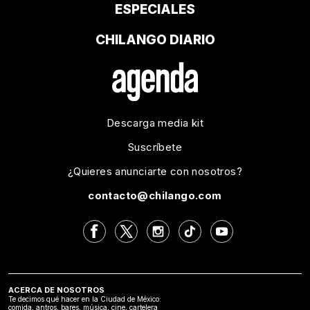
ESPECIALES
CHILANGO DIARIO
Descarga media kit
Suscríbete
¿Quieres anunciarte con nosotros?
contacto@chilango.com
ACERCA DE NOSOTROS
Te decimos qué hacer en la Ciudad de México:
comida, antros, bares, música, cine, cartelera