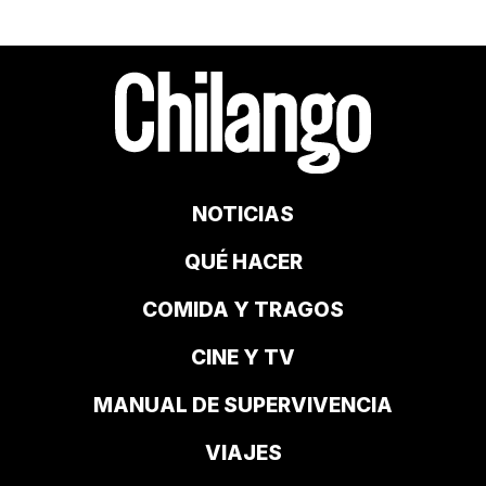
NOTICIAS
QUÉ HACER
COMIDA Y TRAGOS
CINE Y TV
MANUAL DE SUPERVIVENCIA
VIAJES