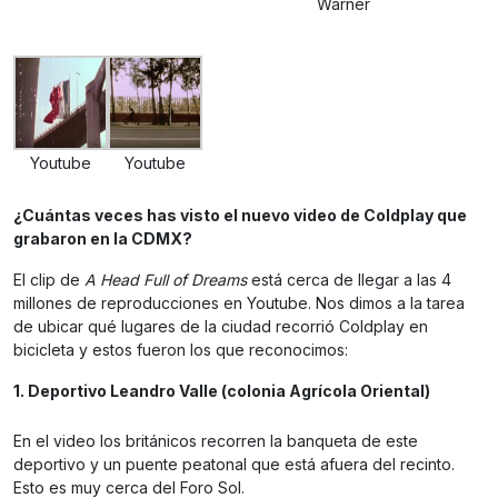
Warner
Youtube
Youtube
¿Cuántas veces has visto el nuevo video de Coldplay que
grabaron en la CDMX?
El clip de
A Head Full of Dreams
está cerca de llegar a las 4
millones de reproducciones en Youtube. Nos dimos a la tarea
de ubicar qué lugares de la ciudad recorrió Coldplay en
bicicleta y estos fueron los que reconocimos:
1. Deportivo Leandro Valle (colonia Agrícola Oriental)
En el video los británicos recorren la banqueta de este
deportivo y un puente peatonal que está afuera del recinto.
Esto es muy cerca del Foro Sol.