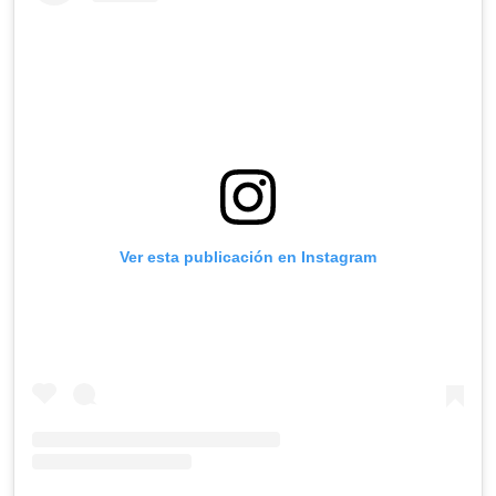
Ver esta publicación en Instagram