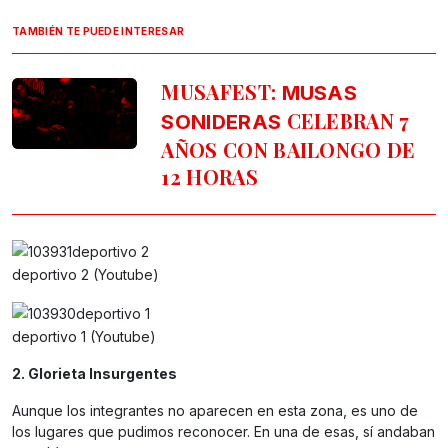
TAMBIÉN TE PUEDE INTERESAR
MUSAFEST:
MUSAS
CELEBRAN 7
SONIDERAS
AÑOS CON BAILONGO DE
12 HORAS
deportivo 2 (Youtube)
deportivo 1 (Youtube)
2. Glorieta Insurgentes
Aunque los integrantes no aparecen en esta zona, es uno de
los lugares que pudimos reconocer. En una de esas, sí andaban