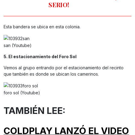
SERIO!
Esta bandera se ubica en esta colonia.
san (Youtube)
5. El estacionamiento del Foro Sol
Vemos al grupo entrando por el estacionamiento del recinto
que también es donde se ubican los camerinos.
foro sol (Youtube)
TAMBIÉN LEE:
COLDPLAY LANZÓ EL VIDEO