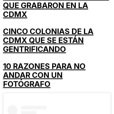
QUE GRABARON EN LA
CDMX
CINCO COLONIAS DE LA
CDMX QUE SE ESTÁN
GENTRIFICANDO
10 RAZONES PARA NO
ANDAR CON UN
FOTÓGRAFO