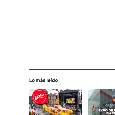
Lo más leído