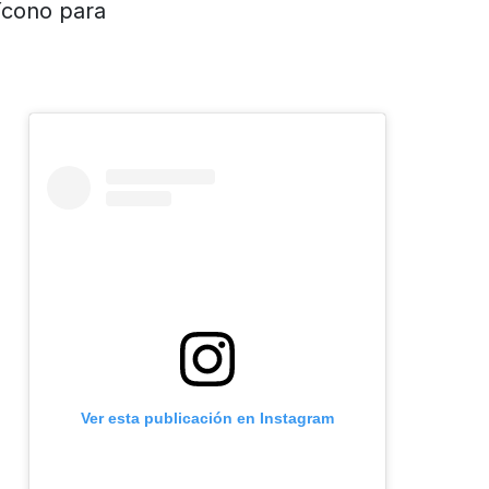
ícono para
Ver esta publicación en Instagram