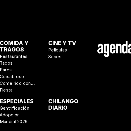
COMIDA Y
CINE Y TV
TRAGOS
Películas
Restaurantes
Series
Tacos
Bares
Grasabroso
Come rico con...
Fiesta
ESPECIALES
CHILANGO
DIARIO
Gentrificación
Adopción
Mundial 2026