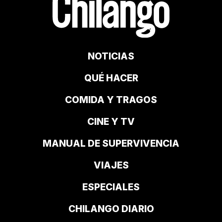
NOTICIAS
QUÉ HACER
COMIDA Y TRAGOS
CINE Y TV
MANUAL DE SUPERVIVENCIA
VIAJES
ESPECIALES
CHILANGO DIARIO