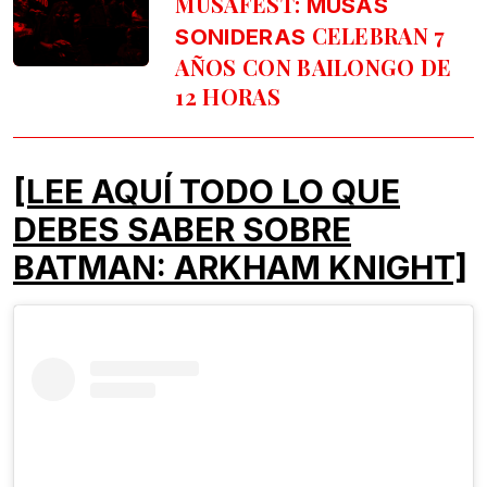
MUSAFEST:
MUSAS
CELEBRAN 7
SONIDERAS
AÑOS CON BAILONGO DE
12 HORAS
[LEE AQUÍ TODO LO QUE
DEBES SABER SOBRE
BATMAN: ARKHAM KNIGHT]