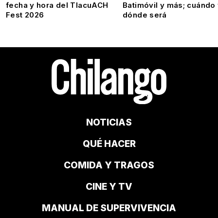
fecha y hora del TlacuACH
Batimóvil y más; cuándo
Fest 2026
dónde será
NOTICIAS
QUÉ HACER
COMIDA Y TRAGOS
CINE Y TV
MANUAL DE SUPERVIVENCIA