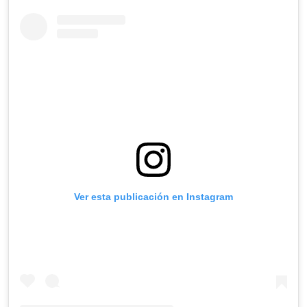
Ver esta publicación en Instagram