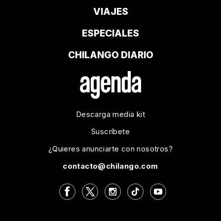
VIAJES
ESPECIALES
CHILANGO DIARIO
Descarga media kit
Suscríbete
¿Quieres anunciarte con nosotros?
contacto@chilango.com