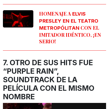
HOMENAJE A
ELVIS
PRESLEY EN EL TEATRO
CON EL
METROPÓLITAN
IMITADOR IDÉNTICO, ¡EN
SERIO!
7. OTRO DE SUS HITS FUE
“PURPLE RAIN”,
SOUNDTRACK DE LA
PELÍCULA CON EL MISMO
NOMBRE