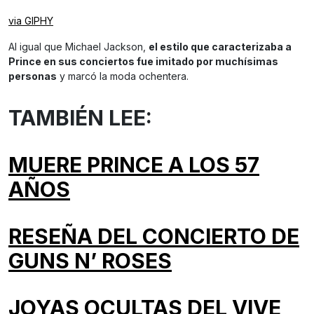
via GIPHY
Al igual que Michael Jackson,
el estilo que caracterizaba a
Prince en sus conciertos fue imitado por muchísimas
personas
y marcó la moda ochentera.
TAMBIÉN LEE:
MUERE PRINCE A LOS 57
AÑOS
RESEÑA DEL CONCIERTO DE
GUNS N’ ROSES
JOYAS OCULTAS DEL VIVE