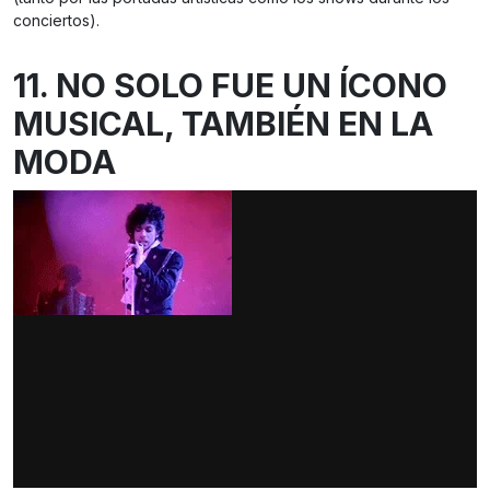
conciertos).
11. NO SOLO FUE UN ÍCONO
MUSICAL, TAMBIÉN EN LA
MODA