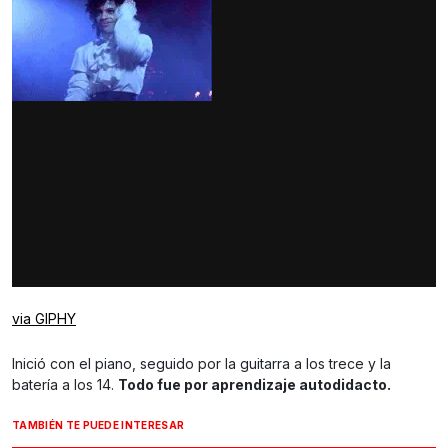
via GIPHY
Inició con el piano, seguido por la guitarra a los trece y la
batería a los 14.
Todo fue por aprendizaje autodidacto.
TAMBIÉN TE PUEDE INTERESAR