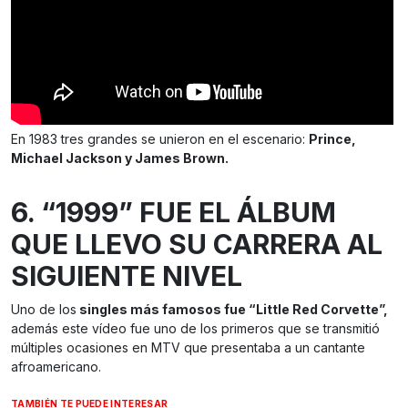
En 1983 tres grandes se unieron en el escenario:
Prince,
Michael Jackson y James Brown.
6. “1999” FUE EL ÁLBUM
QUE LLEVO SU CARRERA AL
SIGUIENTE NIVEL
Uno de los
singles más famosos fue “Little Red Corvette”,
además este vídeo fue uno de los primeros que se transmitió
múltiples ocasiones en MTV que presentaba a un cantante
afroamericano.
TAMBIÉN TE PUEDE INTERESAR