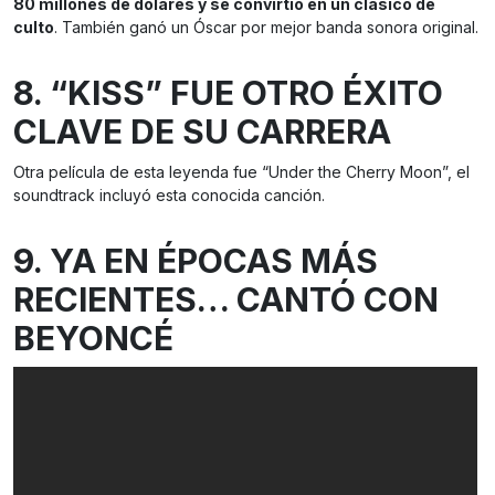
80 millones de dólares y se convirtió en un clásico de
culto
. También ganó un Óscar por mejor banda sonora original.
8. “KISS” FUE OTRO ÉXITO
CLAVE DE SU CARRERA
Otra película de esta leyenda fue “Under the Cherry Moon”, el
soundtrack incluyó esta conocida canción.
9. YA EN ÉPOCAS MÁS
RECIENTES… CANTÓ CON
BEYONCÉ