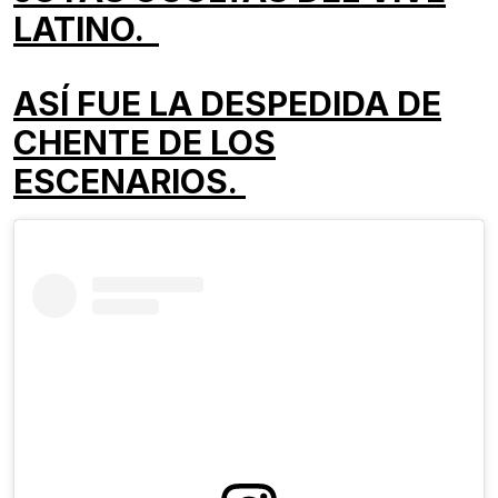
LATINO.
ASÍ FUE LA DESPEDIDA DE
CHENTE DE LOS
ESCENARIOS.