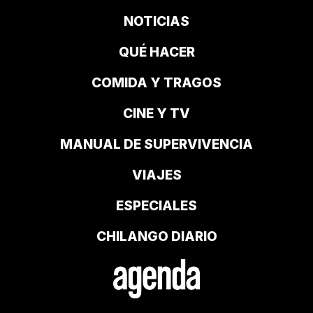
NOTICIAS
QUÉ HACER
COMIDA Y TRAGOS
CINE Y TV
MANUAL DE SUPERVIVENCIA
VIAJES
ESPECIALES
CHILANGO DIARIO