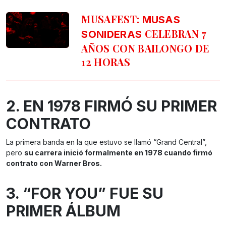
MUSAFEST:
MUSAS
CELEBRAN 7
SONIDERAS
AÑOS CON BAILONGO DE
12 HORAS
2. EN 1978 FIRMÓ SU PRIMER
CONTRATO
La primera banda en la que estuvo se llamó “Grand Central”,
pero
su carrera inició formalmente en 1978 cuando firmó
contrato con Warner Bros.
3. “FOR YOU” FUE SU
PRIMER ÁLBUM