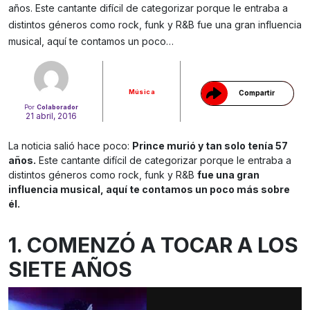
años. Este cantante difícil de categorizar porque le entraba a
Gracias!
distintos géneros como rock, funk y R&B fue una gran influencia
musical, aquí te contamos un poco…
Música
Compartir
Por
Colaborador
21 abril, 2016
La noticia salió hace poco:
Prince murió y tan solo tenía 57
años.
Este cantante difícil de categorizar porque le entraba a
distintos géneros como rock, funk y R&B
fue una gran
influencia musical, aquí te contamos un poco más sobre
él.
1. COMENZÓ A TOCAR A LOS
SIETE AÑOS