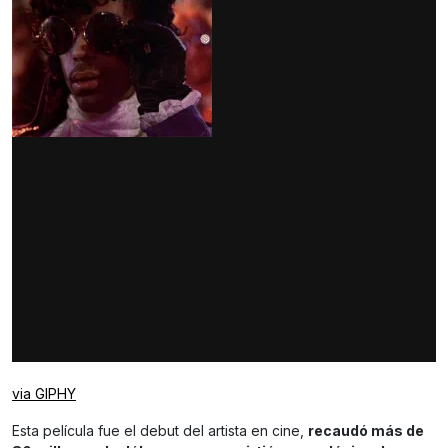
via GIPHY
Esta película fue el debut del artista en cine,
recaudó más de