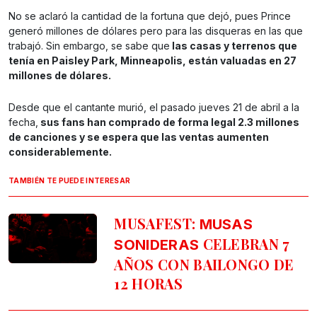
No se aclaró la cantidad de la fortuna que dejó, pues Prince
generó millones de dólares pero para las disqueras en las que
trabajó. Sin embargo, se sabe que
las casas y terrenos que
tenía en Paisley Park, Minneapolis, están valuadas en 27
millones de dólares.
Desde que el cantante murió, el pasado jueves 21 de abril a la
fecha,
sus fans han comprado de forma legal 2.3 millones
de canciones y se espera que las ventas aumenten
considerablemente.
TAMBIÉN TE PUEDE INTERESAR
MUSAFEST:
MUSAS
CELEBRAN 7
SONIDERAS
AÑOS CON BAILONGO DE
12 HORAS