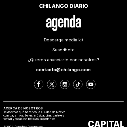
CHILANGO DIARIO
Descarga media kit
Suscríbete
¿Quieres anunciarte con nosotros?
contacto@chilango.com
ACERCA DE NOSOTROS
Te decimos qué hacer en la Ciudad de México:
comida, antros, bares, música, cine, cartelera
teatral y todas las noticias importantes
©2024 Derechos Reservados