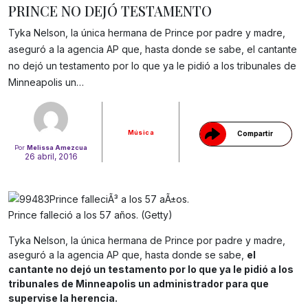
PRINCE NO DEJÓ TESTAMENTO
Tyka Nelson, la única hermana de Prince por padre y madre,
aseguró a la agencia AP que, hasta donde se sabe, el cantante
Gracias!
no dejó un testamento por lo que ya le pidió a los tribunales de
Minneapolis un…
Música
Compartir
Por
Melissa Amezcua
26 abril, 2016
Prince falleció a los 57 años. (Getty)
Tyka Nelson, la única hermana de Prince por padre y madre,
aseguró a la agencia AP que, hasta donde se sabe,
el
cantante no dejó un testamento por lo que ya le pidió a los
tribunales de Minneapolis un administrador para que
supervise la herencia.