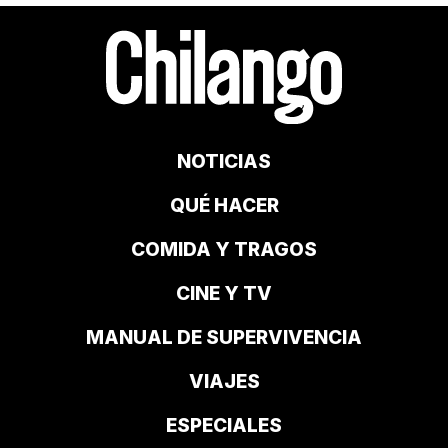
NOTICIAS
QUÉ HACER
COMIDA Y TRAGOS
CINE Y TV
MANUAL DE SUPERVIVENCIA
VIAJES
ESPECIALES