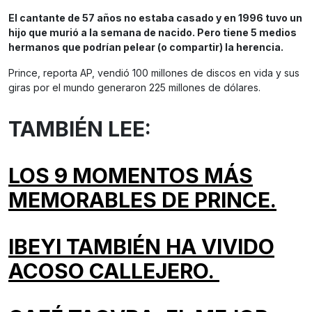
El cantante de 57 años no estaba casado y en 1996 tuvo un
hijo que murió a la semana de nacido. Pero tiene 5 medios
hermanos que podrían pelear (o compartir) la herencia.
Prince, reporta AP, vendió 100 millones de discos en vida y sus
giras por el mundo generaron 225 millones de dólares.
TAMBIÉN LEE:
LOS 9 MOMENTOS MÁS
MEMORABLES DE PRINCE.
IBEYI TAMBIÉN HA VIVIDO
ACOSO CALLEJERO.