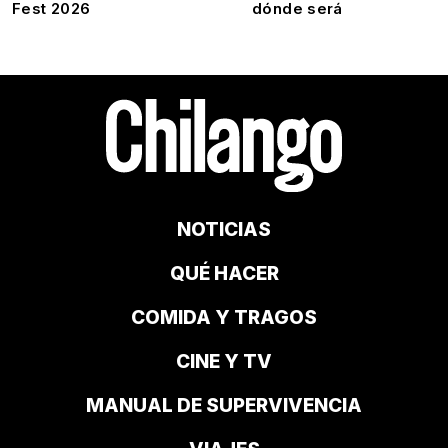
Fest 2026
dónde será
NOTICIAS
QUÉ HACER
COMIDA Y TRAGOS
CINE Y TV
MANUAL DE SUPERVIVENCIA