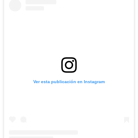
Ver esta publicación en Instagram