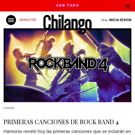
CON TODO
Hola,
INICIA SESIÓN
NEWSLETTER
Cortesía
PRIMERAS CANCIONES DE ROCK BAND 4
Harmonix reveló hoy las primeras canciones que se incluirán en