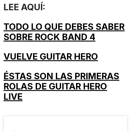
LEE AQUÍ:
TODO LO QUE DEBES SABER
SOBRE ROCK BAND 4
VUELVE GUITAR HERO
ÉSTAS SON LAS PRIMERAS
ROLAS DE GUITAR HERO
LIVE