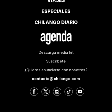
VIAJES
ESPECIALES
CHILANGO DIARIO
Descarga media kit
Suscríbete
¿Quieres anunciarte con nosotros?
contacto@chilango.com