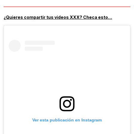
¿Quieres compartir tus videos XXX? Checa esto…
Ver esta publicación en Instagram