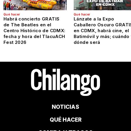
Qué hacer
Qué hacer
Habrá concierto GRATIS
Lánzate a la Expo
de The Beatles en el
Caballero Oscuro GRATI
Centro Histórico de CDMX:
en CDMX, habrá cine, el
fecha y hora del TlacuACH
Batimóvil y más; cuándo
Fest 2026
dónde será
NOTICIAS
QUÉ HACER