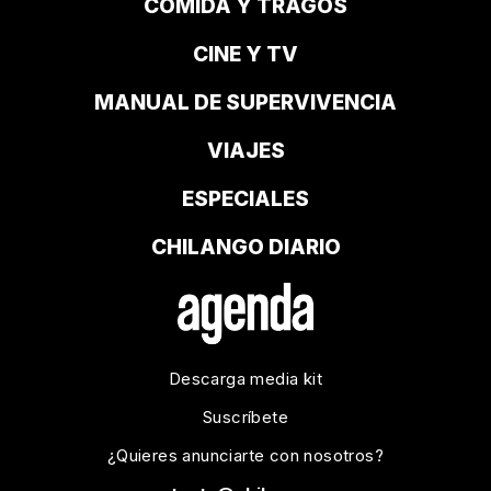
COMIDA Y TRAGOS
CINE Y TV
MANUAL DE SUPERVIVENCIA
VIAJES
ESPECIALES
CHILANGO DIARIO
Descarga media kit
Suscríbete
¿Quieres anunciarte con nosotros?