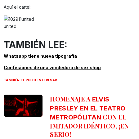
Aquí el cartel:
united
TAMBIÉN LEE:
Whatsapp tiene nueva tipografía
Confesiones de una vendedora de sex shop
TAMBIÉN TE PUEDE INTERESAR
HOMENAJE A
ELVIS
PRESLEY EN EL TEATRO
CON EL
METROPÓLITAN
IMITADOR IDÉNTICO, ¡EN
SERIO!