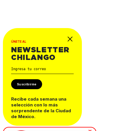
ÚNETE AL
NEWSLETTER
CHILANGO
Suscribirme
Recibe cada semana una
selección con lo más
sorprendente de la Ciudad
de México.