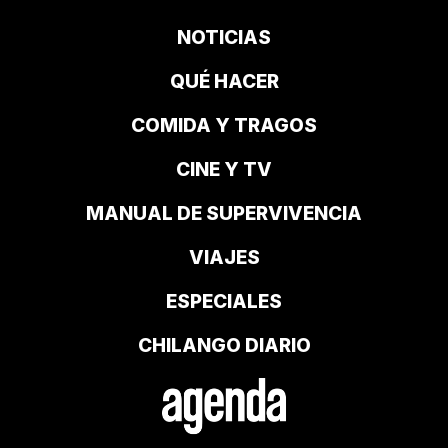
NOTICIAS
QUÉ HACER
COMIDA Y TRAGOS
CINE Y TV
MANUAL DE SUPERVIVENCIA
VIAJES
ESPECIALES
CHILANGO DIARIO