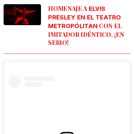
HOMENAJE A
ELVIS
PRESLEY EN EL TEATRO
CON EL
METROPÓLITAN
IMITADOR IDÉNTICO, ¡EN
SERIO!