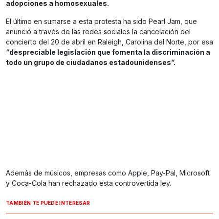
adopciones a homosexuales.
El último en sumarse a esta protesta ha sido Pearl Jam, que
anunció a través de las redes sociales la cancelación del
concierto del 20 de abril en Raleigh, Carolina del Norte, por esa
“despreciable legislación que fomenta la discriminación a
todo un grupo de ciudadanos estadounidenses”.
Además de músicos, empresas como Apple, Pay-Pal, Microsoft
y Coca-Cola han rechazado esta controvertida ley.
TAMBIÉN TE PUEDE INTERESAR