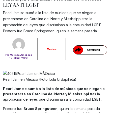
LEY ANTI LGBT
Pearl Jam se sumó a la lista de músicos que se niegan a
presentarse en Carolina del Norte y Mississippi tras la
Gracias!
aprobación de leyes que discriminan a la comunidad LGBT.
Primero fue Bruce Springsteen, quien la semana pasada…
Música
Compartir
Por
Melissa Amezcua
19 abril, 2016
Pearl Jam en México (Foto: Lulú Urdapilleta)
Pearl Jam se sumó a la lista de músicos que se niegan a
presentarse en Carolina del Norte y Mississippi
tras la
aprobación de leyes que discriminan a la comunidad LGBT.
Primero fue
Bruce Springsteen
, quien la semana pasada