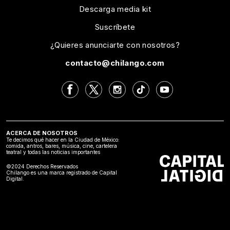
Descarga media kit
Suscríbete
¿Quieres anunciarte con nosotros?
contacto@chilango.com
ACERCA DE NOSOTROS
Te decimos qué hacer en la Ciudad de México:
comida, antros, bares, música, cine, cartelera
teatral y todas las noticias importantes
©2024 Derechos Reservados
Chilango es una marca registrado de Capital
Digital.